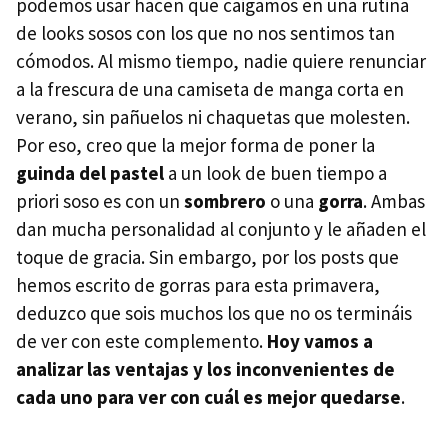
podemos usar hacen que caigamos en una rutina
de looks sosos con los que no nos sentimos tan
cómodos. Al mismo tiempo, nadie quiere renunciar
a la frescura de una camiseta de manga corta en
verano, sin pañuelos ni chaquetas que molesten.
Por eso, creo que la mejor forma de poner la
guinda del pastel
a un look de buen tiempo a
priori soso es con un
sombrero
o una
gorra
. Ambas
dan mucha personalidad al conjunto y le añaden el
toque de gracia. Sin embargo, por los posts que
hemos escrito de gorras para esta primavera,
deduzco que sois muchos los que no os termináis
de ver con este complemento.
Hoy vamos a
analizar las ventajas y los inconvenientes de
cada uno para ver con cuál es mejor quedarse
.