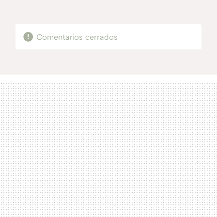
MAIL
Comentarios cerrados