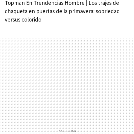
Topman En Trendencias Hombre | Los trajes de
chaqueta en puertas de la primavera: sobriedad
versus colorido