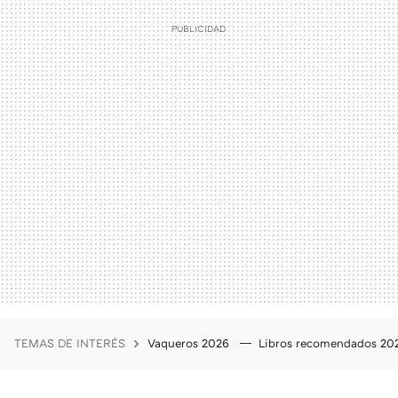
TEMAS DE INTERÉS
Vaqueros 2026
Libros recomendados 2