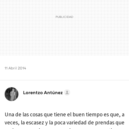
11 Abril 2014
Lorentzo Antúnez
Una de las cosas que tiene el buen tiempo es que, a
veces, la escasez y la poca variedad de prendas que