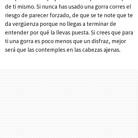
de ti mismo. Si nunca has usado una gorra corres el
riesgo de parecer forzado, de que se te note que te
da vergüenza porque no llegas a terminar de
entender por qué la llevas puesta. Si crees que para
ti una gorra es poco menos que un disfraz, mejor
será que las contemples en las cabezas ajenas.