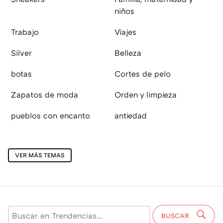
niños
Trabajo
Viajes
Silver
Belleza
botas
Cortes de pelo
Zapatos de moda
Orden y limpieza
pueblos con encanto
antiedad
VER MÁS TEMAS
BUSCAR