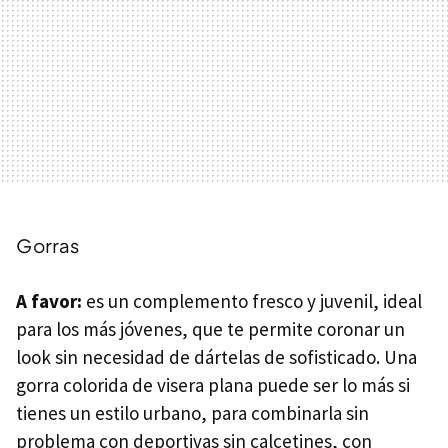
Gorras
A favor:
es un complemento fresco y juvenil, ideal
para los más jóvenes, que te permite coronar un
look sin necesidad de dártelas de sofisticado. Una
gorra colorida de visera plana puede ser lo más si
tienes un estilo urbano, para combinarla sin
problema con deportivas sin calcetines, con