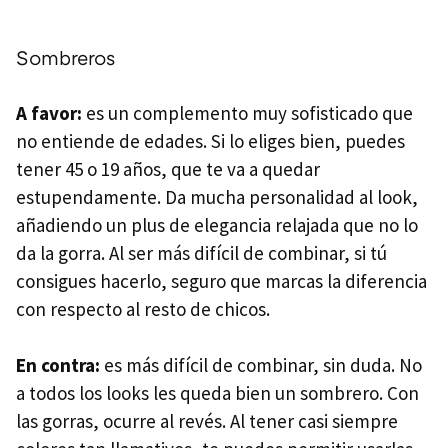
Sombreros
A favor:
es un complemento muy sofisticado que
no entiende de edades. Si lo eliges bien, puedes
tener 45 o 19 años, que te va a quedar
estupendamente. Da mucha personalidad al look,
añadiendo un plus de elegancia relajada que no lo
da la gorra. Al ser más difícil de combinar, si tú
consigues hacerlo, seguro que marcas la diferencia
con respecto al resto de chicos.
En contra:
es más difícil de combinar, sin duda. No
a todos los looks les queda bien un sombrero. Con
las gorras, ocurre al revés. Al tener casi siempre