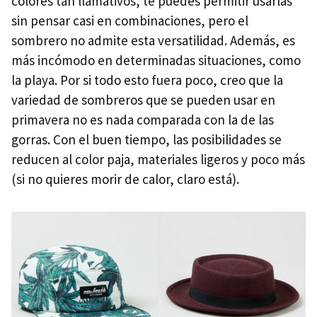
colores tan llamativos, te puedes permitir usarlas
sin pensar casi en combinaciones, pero el
sombrero no admite esta versatilidad. Además, es
más incómodo en determinadas situaciones, como
la playa. Por si todo esto fuera poco, creo que la
variedad de sombreros que se pueden usar en
primavera no es nada comparada con la de las
gorras. Con el buen tiempo, las posibilidades se
reducen al color paja, materiales ligeros y poco más
(si no quieres morir de calor, claro está).