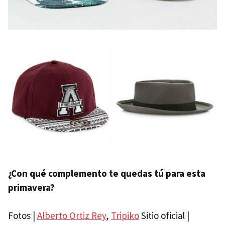
¿Con qué complemento te quedas tú para esta
primavera?
Fotos |
Alberto Ortiz Rey
,
Tripiko
Sitio oficial |