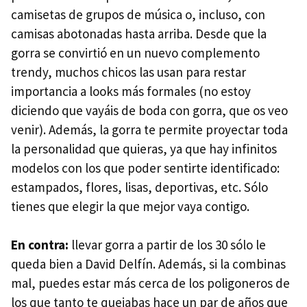
camisetas de grupos de música o, incluso, con
camisas abotonadas hasta arriba. Desde que la
gorra se convirtió en un nuevo complemento
trendy, muchos chicos las usan para restar
importancia a looks más formales (no estoy
diciendo que vayáis de boda con gorra, que os veo
venir). Además, la gorra te permite proyectar toda
la personalidad que quieras, ya que hay infinitos
modelos con los que poder sentirte identificado:
estampados, flores, lisas, deportivas, etc. Sólo
tienes que elegir la que mejor vaya contigo.
En contra:
llevar gorra a partir de los 30 sólo le
queda bien a David Delfín. Además, si la combinas
mal, puedes estar más cerca de los poligoneros de
los que tanto te quejabas hace un par de años que