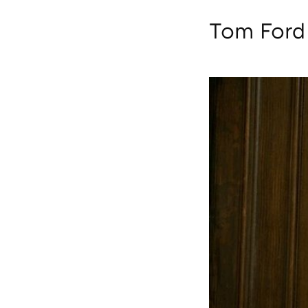
Tom Ford 