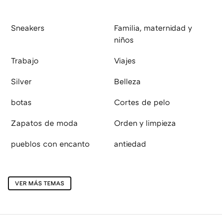
Sneakers
Familia, maternidad y
niños
Trabajo
Viajes
Silver
Belleza
botas
Cortes de pelo
Zapatos de moda
Orden y limpieza
pueblos con encanto
antiedad
VER MÁS TEMAS