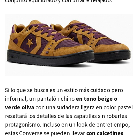
Si lo que se busca es un estilo más cuidado pero
informal, un pantalón chino
en tono beige o
verde oliva
con una sudadera ligera en color pastel
resaltará los detalles de las zapatillas sin robarles
protagonismo. Incluso en un look de entretiempo,
estas Converse se pueden llevar
con calcetines