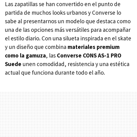
Las zapatillas se han convertido en el punto de
partida de muchos looks urbanos y Converse lo
sabe al presentarnos un modelo que destaca como
una de las opciones más versátiles para acompañar
el estilo diario. Con una silueta inspirada en el skate
y un diseño que combina
materiales premium
como la gamuza
, las
Converse CONS AS-1 PRO
Suede
unen comodidad, resistencia y una estética
actual que funciona durante todo el año.