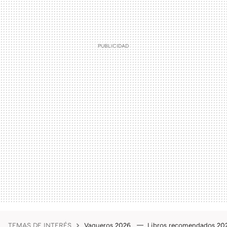
TEMAS DE INTERÉS
Vaqueros 2026
Libros recomendados 2