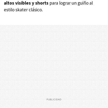
altos visibles y shorts
para lograr un guiño al
estilo skater clásico.