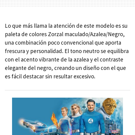
Lo que más llama la atención de este modelo es su
paleta de colores Zorzal maculado/Azalea/Negro,
una combinación poco convencional que aporta
frescura y personalidad. El tono neutro se equilibra
con el acento vibrante de la azalea y el contraste
elegante del negro, creando un diseño con el que
es fácil destacar sin resultar excesivo.