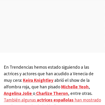
En Trendencias hemos estado siguiendo a las
actrices y actores que han acudido a Venecia de
muy cera:
Keira Knightley
abrió el show de la
alfombra roja, que han pisado
Michelle Yeoh
,
Angelina Jolie
o
Charlize Theron
, entre otras.
También algunas
actrices españolas
han mostrado