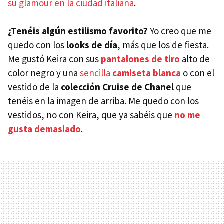
su glamour en la ciudad italiana
.
¿Tenéis algún estilismo favorito?
Yo creo que me
quedo con los
looks de día
, más que los de fiesta.
Me gustó Keira con sus
pantalones de tiro
alto de
color negro y una
sencilla
camiseta blanca
o con el
vestido de la
colección Cruise de Chanel
que
tenéis en la imagen de arriba. Me quedo con los
vestidos, no con Keira, que ya sabéis que
no me
gusta demasiado
.