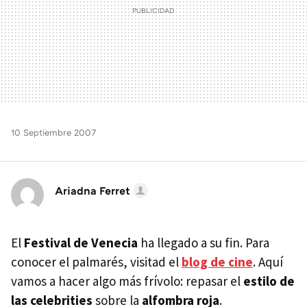
10 Septiembre 2007
Ariadna Ferret
El
Festival de Venecia
ha llegado a su fin. Para
conocer el palmarés, visitad el
blog de cine
. Aquí
vamos a hacer algo más frívolo: repasar el
estilo de
las celebrities
sobre la
alfombra roja
.