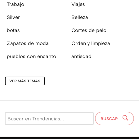
Trabajo
Viajes
Silver
Belleza
botas
Cortes de pelo
Zapatos de moda
Orden y limpieza
pueblos con encanto
antiedad
VER MÁS TEMAS
BUSCAR