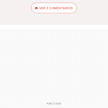
VER
2 COMENTARIOS