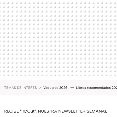
TEMAS DE INTERÉS
Vaqueros 2026
Libros recomendados 2
RECIBE "In/Out", NUESTRA NEWSLETTER SEMANAL