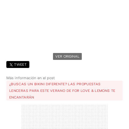
VER ORIGINAL
TWEET
Más información en el post
¿BUSCAS UN BIKINI DIFERENTE? LAS PROPUESTAS
LENCERAS PARA ESTE VERANO DE FOR LOVE & LEMONS TE
ENCANTARÁN