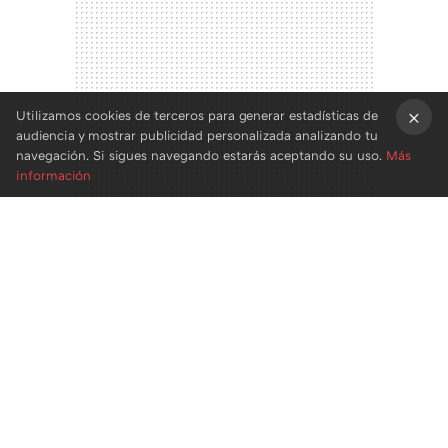
Utilizamos cookies de terceros para generar estadísticas de
audiencia y mostrar publicidad personalizada analizando tu
×
navegación. Si sigues navegando estarás aceptando su uso.
Más
información