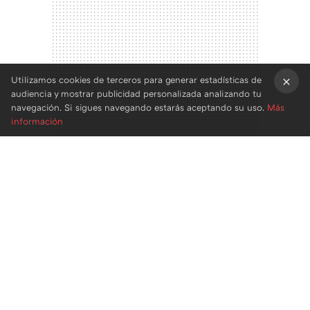
Utilizamos cookies de terceros para generar estadísticas de
audiencia y mostrar publicidad personalizada analizando tu
×
navegación. Si sigues navegando estarás aceptando su uso.
Más
información