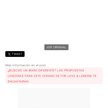
VER ORIGINAL
TWEET
Más información en el post
¿BUSCAS UN BIKINI DIFERENTE? LAS PROPUESTAS
LENCERAS PARA ESTE VERANO DE FOR LOVE & LEMONS TE
ENCANTARÁN