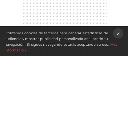
Utilizamos cookies de terceros para generar estadísticas de
audiencia y mostrar publicidad personalizada analizando tu
×
navegación. Si sigues navegando estarás aceptando su uso.
Más
información