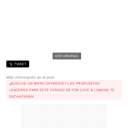
VER ORIGINAL
TWEET
Más información en el post
¿BUSCAS UN BIKINI DIFERENTE? LAS PROPUESTAS
LENCERAS PARA ESTE VERANO DE FOR LOVE & LEMONS TE
ENCANTARÁN