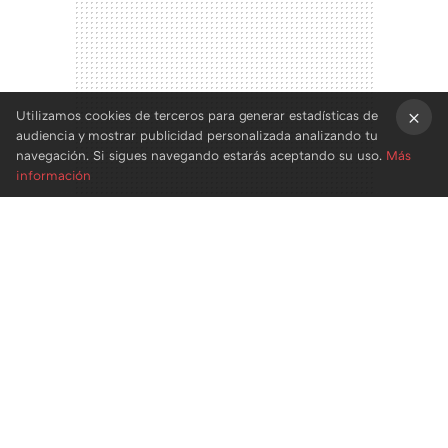
Utilizamos cookies de terceros para generar estadísticas de
audiencia y mostrar publicidad personalizada analizando tu
×
navegación. Si sigues navegando estarás aceptando su uso.
Más
información