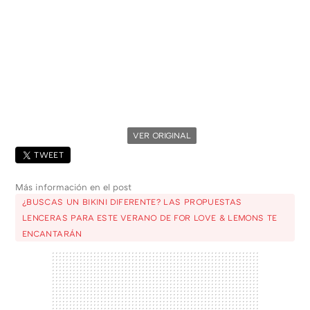
VER ORIGINAL
TWEET
Más información en el post
¿BUSCAS UN BIKINI DIFERENTE? LAS PROPUESTAS
LENCERAS PARA ESTE VERANO DE FOR LOVE & LEMONS TE
ENCANTARÁN