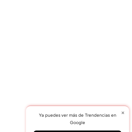
×
Ya puedes ver más de Trendencias en
Google