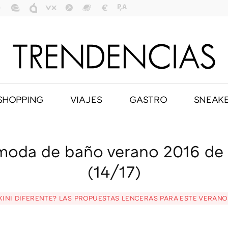
SHOPPING
VIAJES
GASTRO
SNEAK
oda de baño verano 2016 de
(14/17)
KINI DIFERENTE? LAS PROPUESTAS LENCERAS PARA ESTE VERAN