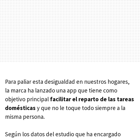
Para paliar esta desigualdad en nuestros hogares,
la marca ha lanzado una app que tiene como
objetivo principal
facilitar el reparto de las tareas
domésticas
y que no le toque todo siempre a la
misma persona.
Según los datos del estudio que ha encargado