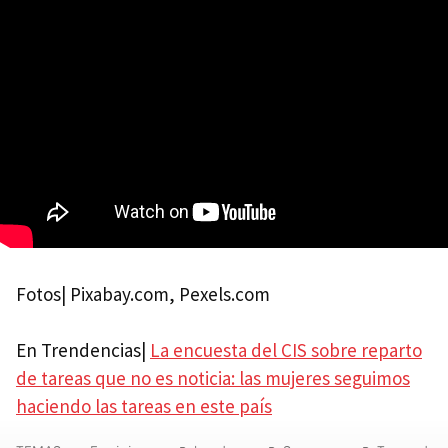
Fotos| Pixabay.com, Pexels.com
En Trendencias|
La encuesta del CIS sobre reparto
de tareas que no es noticia: las mujeres seguimos
haciendo las tareas en este país