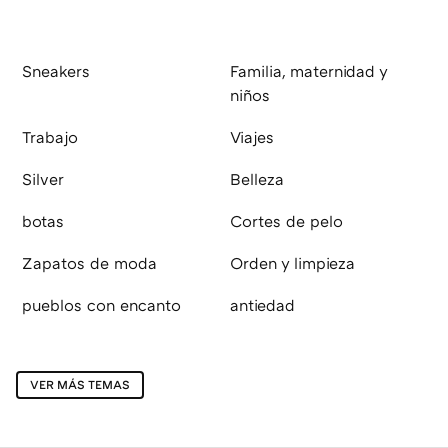
Sneakers
Familia, maternidad y
niños
Trabajo
Viajes
Silver
Belleza
botas
Cortes de pelo
Zapatos de moda
Orden y limpieza
pueblos con encanto
antiedad
VER MÁS TEMAS