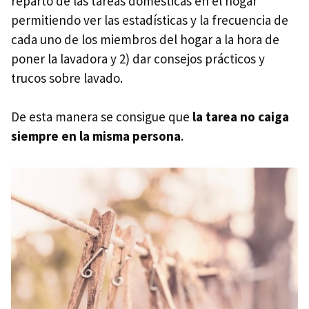
reparto de las tareas domésticas en el hogar
permitiendo ver las estadísticas y la frecuencia de
cada uno de los miembros del hogar a la hora de
poner la lavadora y 2) dar consejos prácticos y
trucos sobre lavado.
De esta manera se consigue que
la tarea no caiga
siempre en la misma persona
.