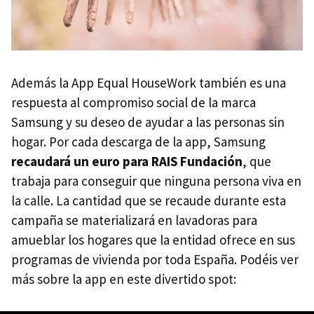
Además la App Equal HouseWork también es una
respuesta al compromiso social de la marca
Samsung y su deseo de ayudar a las personas sin
hogar. Por cada descarga de la app, Samsung
recaudará un euro para RAIS Fundación
, que
trabaja para conseguir que ninguna persona viva en
la calle. La cantidad que se recaude durante esta
campaña se materializará en lavadoras para
amueblar los hogares que la entidad ofrece en sus
programas de vivienda por toda España. Podéis ver
más sobre la app en este divertido spot: