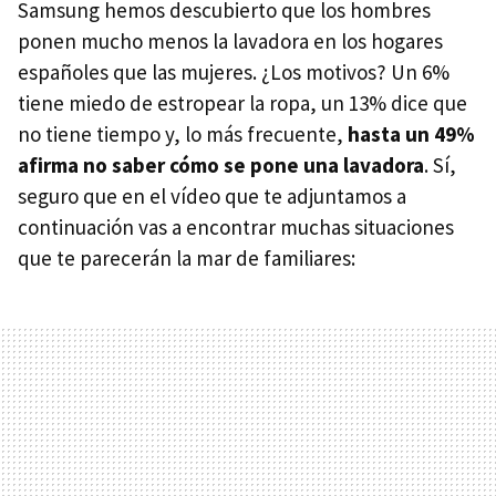
Samsung hemos descubierto que los hombres
ponen mucho menos la lavadora en los hogares
españoles que las mujeres. ¿Los motivos? Un 6%
tiene miedo de estropear la ropa, un 13% dice que
no tiene tiempo y, lo más frecuente,
hasta un 49%
afirma no saber cómo se pone una lavadora
. Sí,
seguro que en el vídeo que te adjuntamos a
continuación vas a encontrar muchas situaciones
que te parecerán la mar de familiares: