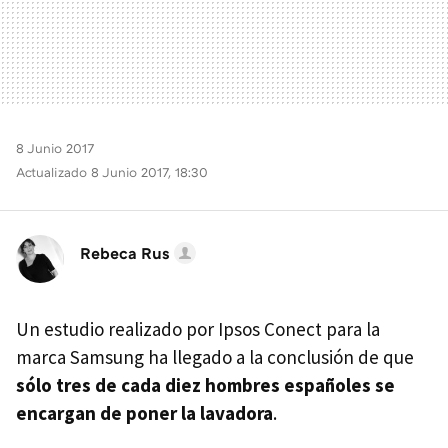
8 Junio 2017
Actualizado 8 Junio 2017, 18:30
Rebeca Rus
Un estudio realizado por Ipsos Conect para la
marca Samsung ha llegado a la conclusión de que
sólo tres de cada diez hombres españoles se
encargan de poner la lavadora
.