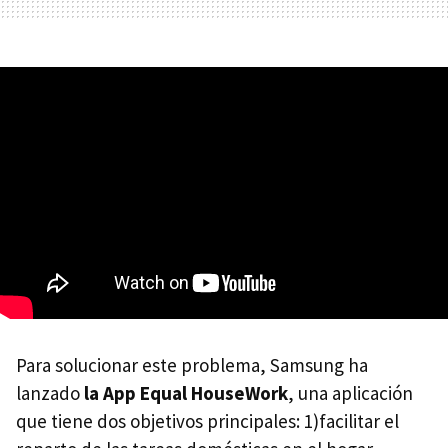
Para solucionar este problema, Samsung ha
lanzado
la App Equal HouseWork
, una aplicación
que tiene dos objetivos principales: 1)facilitar el