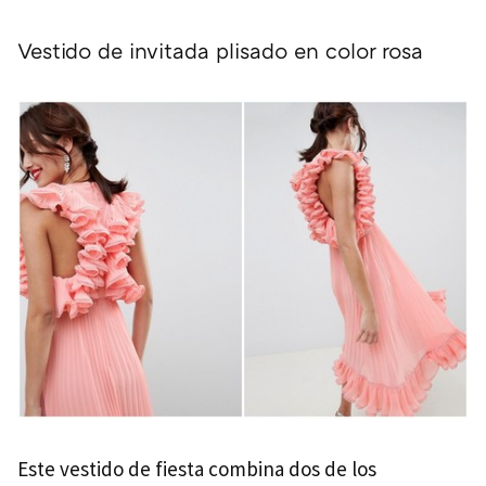
Vestido de invitada plisado en color rosa
Este vestido de fiesta combina dos de los