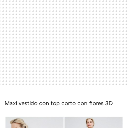
Maxi vestido con top corto con flores 3D