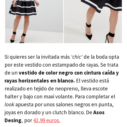
Si quieres ser la invitada más
'chic'
de la boda opta
por este vestido con estampado de rayas. Se trata
de un
vestido de color negro con cintura caída y
rayas horizontales en blanco.
El vestido está
realizado en tejido de neopreno, lleva escote
halter y bajo con maxi volante. Para completar el
look
apuesta por unos salones negros en punta,
joyas en dorado y un clutch blanco. De
Asos
Desing
, por
42,99 euros.