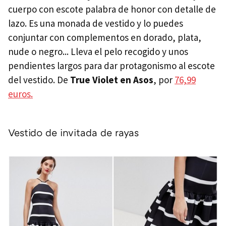
cuerpo con escote palabra de honor con detalle de
lazo. Es una monada de vestido y lo puedes
conjuntar con complementos en dorado, plata,
nude o negro... Lleva el pelo recogido y unos
pendientes largos para dar protagonismo al escote
del vestido. De
True Violet en Asos
, por
76,99
euros.
Vestido de invitada de rayas