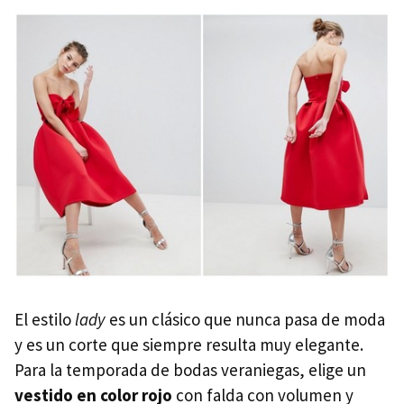
El estilo
lady
es un clásico que nunca pasa de moda
y es un corte que siempre resulta muy elegante.
Para la temporada de bodas veraniegas, elige un
vestido en color rojo
con falda con volumen y