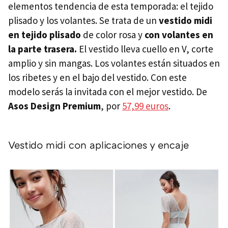
elementos tendencia de esta temporada: el tejido
plisado y los volantes. Se trata de un
vestido midi
en tejido plisado
de color rosa y
con volantes en
la parte trasera.
El vestido lleva cuello en V, corte
amplio y sin mangas. Los volantes están situados en
los ribetes y en el bajo del vestido. Con este
modelo serás la invitada con el mejor vestido. De
Asos Design Premium
, por
57,99 euros
.
Vestido midi con aplicaciones y encaje