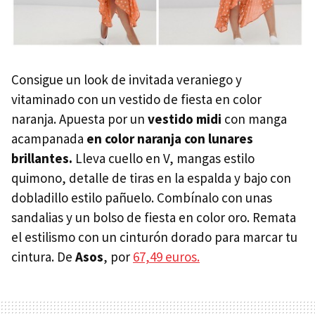
Consigue un look de invitada veraniego y
vitaminado con un vestido de fiesta en color
naranja. Apuesta por un
vestido midi
con manga
acampanada
en color naranja con lunares
brillantes.
Lleva cuello en V, mangas estilo
quimono, detalle de tiras en la espalda y bajo con
dobladillo estilo pañuelo. Combínalo con unas
sandalias y un bolso de fiesta en color oro. Remata
el estilismo con un cinturón dorado para marcar tu
cintura. De
Asos
, por
67,49 euros.