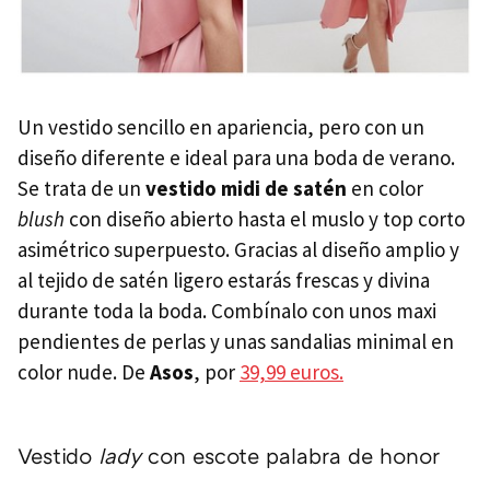
Un vestido sencillo en apariencia, pero con un
diseño diferente e ideal para una boda de verano.
Se trata de un
vestido midi de satén
en color
blush
con diseño abierto hasta el muslo y top corto
asimétrico superpuesto. Gracias al diseño amplio y
al tejido de satén ligero estarás frescas y divina
durante toda la boda. Combínalo con unos maxi
pendientes de perlas y unas sandalias minimal en
color nude. De
Asos
, por
39,99 euros.
Vestido
lady
con escote palabra de honor