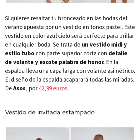
Si quieres resaltar tu bronceado en las bodas del
verano apuesta por un vestido en tonos pastel. Este
vestido en color azul cielo será perfecto para brillar
en cualquier boda. Se trata de
un vestido midi y
estilo tubo
con parte superior corta con
detalle
de volante y escote palabra de honor.
En la
espalda lleva una capa larga con volante asimétrico.
El diseño de la espalda acaparará todas las miradas.
De
Asos
, por
42,99 euros.
Vestido de invitada estampado