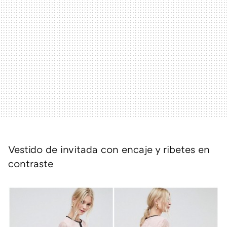
Vestido de invitada con encaje y ribetes en
contraste