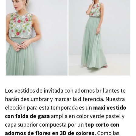
Los vestidos de invitada con adornos brillantes te
harán deslumbrar y marcar la diferencia. Nuestra
elección para esta temporada es un
maxi vestido
con falda de gasa
amplia en color verde pastel y
capa superior compuesta por un
top corto con
adornos de flores en 3D de colores.
Como las