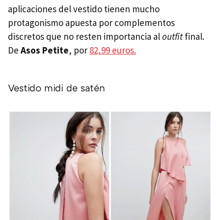
aplicaciones del vestido tienen mucho
protagonismo apuesta por complementos
discretos que no resten importancia al
outfit
final.
De
Asos Petite
, por
82,99 euros.
Vestido midi de satén