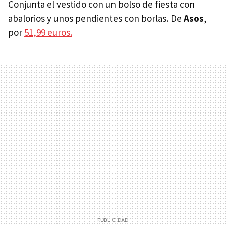
Conjunta el vestido con un bolso de fiesta con
abalorios y unos pendientes con borlas. De
Asos
,
por
51,99 euros.