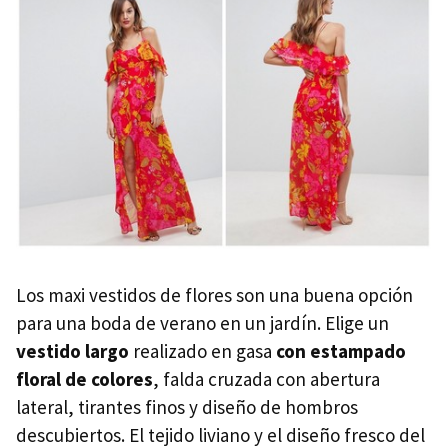
Los maxi vestidos de flores son una buena opción
para una boda de verano en un jardín. Elige un
vestido largo
realizado en gasa
con estampado
floral de colores
, falda cruzada con abertura
lateral, tirantes finos y diseño de hombros
descubiertos. El tejido liviano y el diseño fresco del