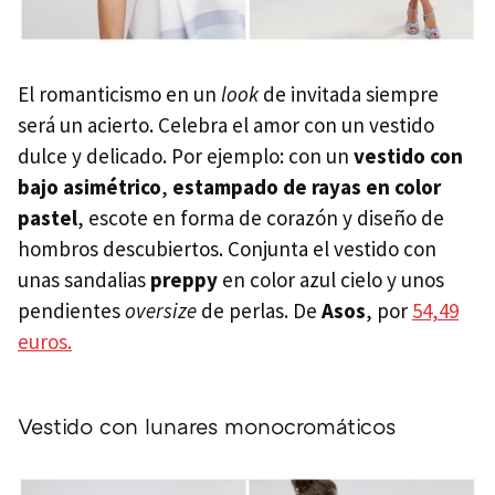
El romanticismo en un
look
de invitada siempre
será un acierto. Celebra el amor con un vestido
dulce y delicado. Por ejemplo: con un
vestido con
bajo asimétrico
,
estampado de rayas en color
pastel
, escote en forma de corazón y diseño de
hombros descubiertos. Conjunta el vestido con
unas sandalias
preppy
en color azul cielo y unos
pendientes
oversize
de perlas. De
Asos
, por
54,49
euros.
Vestido con lunares monocromáticos