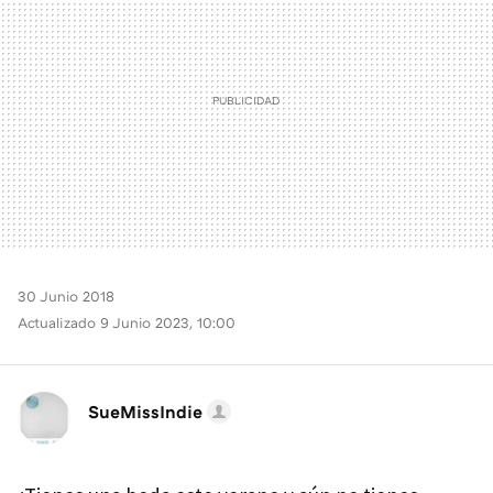
30 Junio 2018
Actualizado 9 Junio 2023, 10:00
SueMissIndie