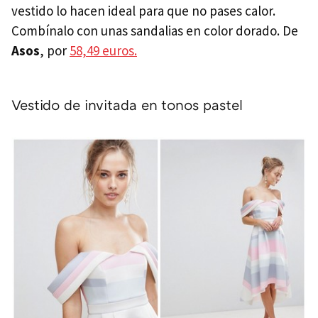
vestido lo hacen ideal para que no pases calor.
Combínalo con unas sandalias en color dorado. De
Asos
, por
58,49 euros.
Vestido de invitada en tonos pastel