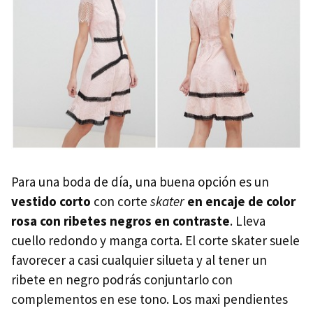
Para una boda de día, una buena opción es un
vestido corto
con corte
skater
en encaje de color
rosa con ribetes negros en contraste
. Lleva
cuello redondo y manga corta. El corte skater suele
favorecer a casi cualquier silueta y al tener un
ribete en negro podrás conjuntarlo con
complementos en ese tono. Los maxi pendientes