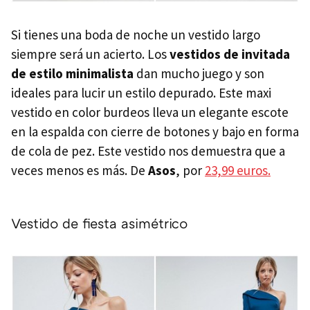
Si tienes una boda de noche un vestido largo
siempre será un acierto. Los
vestidos de invitada
de estilo minimalista
dan mucho juego y son
ideales para lucir un estilo depurado. Este maxi
vestido en color burdeos lleva un elegante escote
en la espalda con cierre de botones y bajo en forma
de cola de pez. Este vestido nos demuestra que a
veces menos es más. De
Asos
, por
23,99 euros.
Vestido de fiesta asimétrico