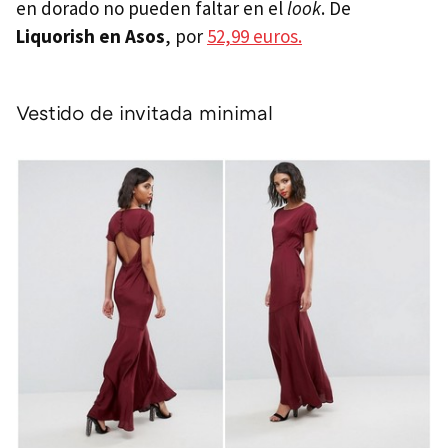
en dorado no pueden faltar en el
look
. De
Liquorish en Asos
, por
52,99 euros.
Vestido de invitada minimal