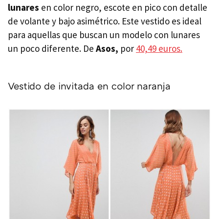
lunares
en color negro, escote en pico con detalle
de volante y bajo asimétrico. Este vestido es ideal
para aquellas que buscan un modelo con lunares
un poco diferente. De
Asos,
por
40,49 euros.
Vestido de invitada en color naranja