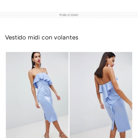
Vestido midi con volantes