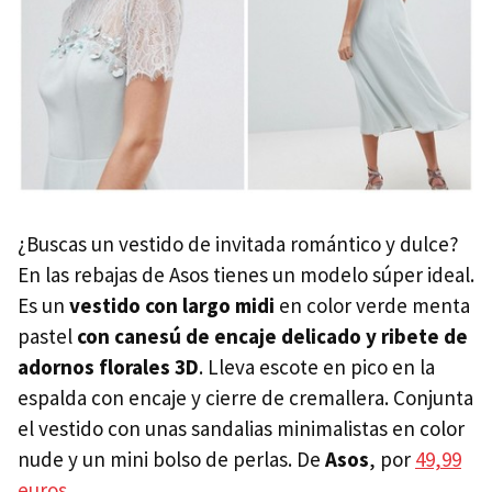
¿Buscas un vestido de invitada romántico y dulce?
En las rebajas de Asos tienes un modelo súper ideal.
Es un
vestido con largo midi
en color verde menta
pastel
con canesú de encaje delicado y ribete de
adornos florales 3D
. Lleva escote en pico en la
espalda con encaje y cierre de cremallera. Conjunta
el vestido con unas sandalias minimalistas en color
nude y un mini bolso de perlas. De
Asos
, por
49,99
euros.