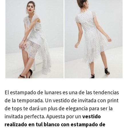
El estampado de lunares es una de las tendencias
de la temporada. Un vestido de invitada con print
de tops te dará un plus de elegancia para ser la
invitada perfecta. Apuesta por un
vestido
realizado en tul blanco con estampado de