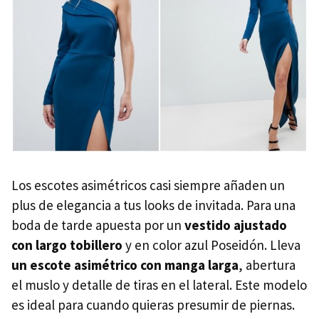
Los escotes asimétricos casi siempre añaden un
plus de elegancia a tus looks de invitada. Para una
boda de tarde apuesta por un
vestido ajustado
con largo tobillero
y en color azul Poseidón​. Lleva
un escote asimétrico con manga larga
, abertura
el muslo y detalle de tiras en el lateral. Este modelo
es ideal para cuando quieras presumir de piernas.