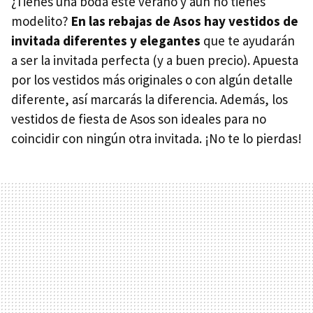
¿Tienes una boda este verano y aún no tienes
modelito?
En las rebajas de Asos hay vestidos de
invitada diferentes y elegantes
que te ayudarán
a ser la invitada perfecta (y a buen precio). Apuesta
por los vestidos más originales o con algún detalle
diferente, así marcarás la diferencia. Además, los
vestidos de fiesta de Asos son ideales para no
coincidir con ningún otra invitada. ¡No te lo pierdas!