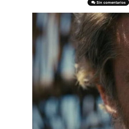
Sin comentarios