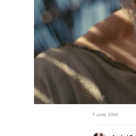
7 Junio 2026