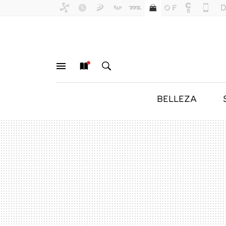
BELLEZA
MENÚ
NUEVO
BUSCAR