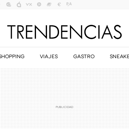
SHOPPING
VIAJES
GASTRO
SNEAK