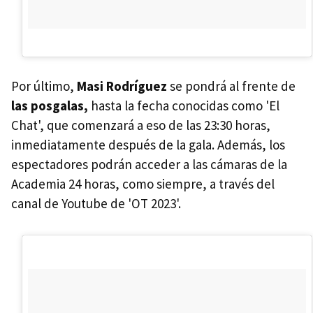
Por último,
Masi Rodríguez
se pondrá al frente de
las posgalas,
hasta la fecha conocidas como 'El
Chat', que comenzará a eso de las 23:30 horas,
inmediatamente después de la gala. Además, los
espectadores podrán acceder a las cámaras de la
Academia 24 horas, como siempre, a través del
canal de Youtube de 'OT 2023'.