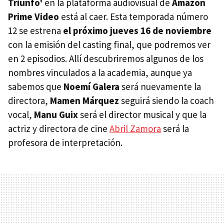
Triunfo'
en la plataforma audiovisual de
Amazon
Prime Video
está al caer. Esta temporada número
12 se estrena
el próximo jueves 16 de noviembre
con la emisión del casting final, que podremos ver
en 2 episodios. Allí descubriremos algunos de los
nombres vinculados a la academia, aunque ya
sabemos que
Noemí Galera
será nuevamente la
directora,
Mamen Márquez
seguirá siendo la coach
vocal,
Manu Guix
será el director musical y que la
actriz y directora de cine
Abril Zamora
será la
profesora de interpretación.