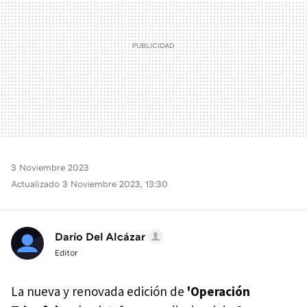
3 Noviembre 2023
Actualizado 3 Noviembre 2023, 13:30
Darío Del Alcázar
Editor
La nueva y renovada edición de
'Operación