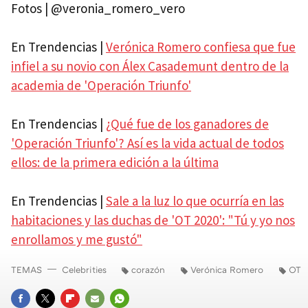
Fotos | @veronia_romero_vero
En Trendencias |
Verónica Romero confiesa que fue
infiel a su novio con Álex Casademunt dentro de la
academia de 'Operación Triunfo'
En Trendencias |
¿Qué fue de los ganadores de
'Operación Triunfo'? Así es la vida actual de todos
ellos: de la primera edición a la última
En Trendencias |
Sale a la luz lo que ocurría en las
habitaciones y las duchas de 'OT 2020': "Tú y yo nos
enrollamos y me gustó"
TEMAS
Celebrities
corazón
Verónica Romero
OT