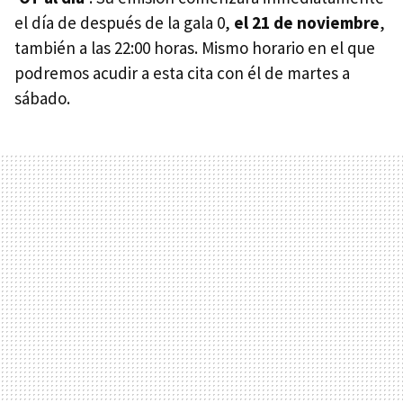
el día de después de la gala 0,
el 21 de noviembre
,
también a las 22:00 horas. Mismo horario en el que
podremos acudir a esta cita con él de martes a
sábado.