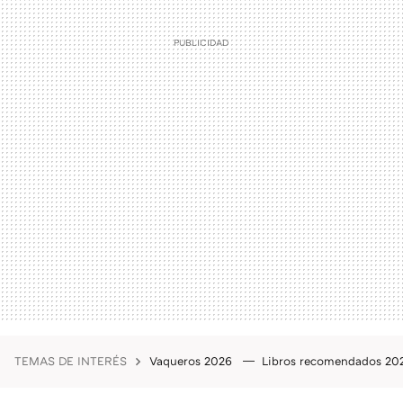
TEMAS DE INTERÉS
Vaqueros 2026
Libros recomendados 2