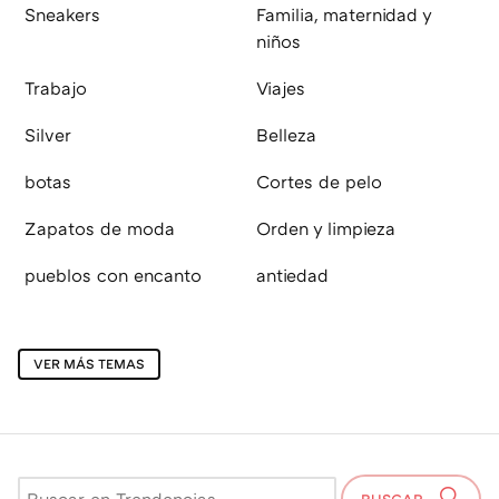
Sneakers
Familia, maternidad y
niños
Trabajo
Viajes
Silver
Belleza
botas
Cortes de pelo
Zapatos de moda
Orden y limpieza
pueblos con encanto
antiedad
VER MÁS TEMAS