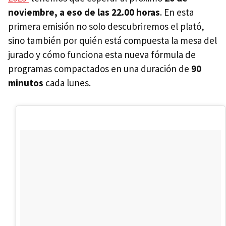
noviembre, a eso de las 22.00 horas
. En esta
primera emisión no solo descubriremos el plató,
sino también por quién está compuesta la mesa del
jurado y cómo funciona esta nueva fórmula de
programas compactados en una duración de
90
minutos
cada lunes.