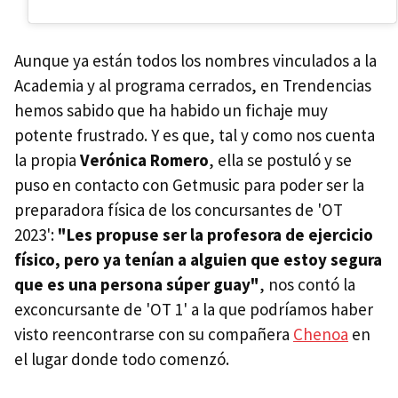
Aunque ya están todos los nombres vinculados a la
Academia y al programa cerrados, en Trendencias
hemos sabido que ha habido un fichaje muy
potente frustrado. Y es que, tal y como nos cuenta
la propia
Verónica Romero
, ella se postuló y se
puso en contacto con Getmusic para poder ser la
preparadora física de los concursantes de 'OT
2023':
"Les propuse ser la profesora de ejercicio
físico, pero ya tenían a alguien que estoy segura
que es una persona súper guay"
, nos contó la
exconcursante de 'OT 1' a la que podríamos haber
visto reencontrarse con su compañera
Chenoa
en
el lugar donde todo comenzó.