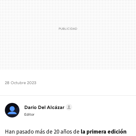
28 Octubre 2023
Darío Del Alcázar
Editor
Han pasado más de 20 años de
la primera edición