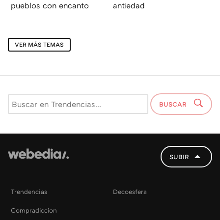
pueblos con encanto
antiedad
VER MÁS TEMAS
BUSCAR
SUBIR
Trendencias
Decoesfera
Compradiccion