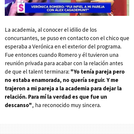
La academia, al conocer el idilio de los
concursantes, se puso en contacto con el chico que
esperaba a Verónica en el exterior del programa.
Fue entonces cuando Romero y él tuvieron una
reunión privada para acabar con la relación antes
de que el talent terminara:
"Yo tenía pareja pero
no estaba enamorada, no quería seguir. Y me
trajeron a mi pareja a la academia para dejar la
relación. Para mí la verdad es que fue un
descanso"
, ha reconocido muy sincera.