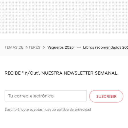
TEMAS DE INTERÉS
Vaqueros 2026
Libros recomendados 2
RECIBE "In/Out", NUESTRA NEWSLETTER SEMANAL
SUSCRIBIR
Suscribiéndote aceptas nuestra
política de privacidad