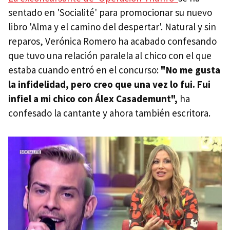
sentado en 'Socialité' para promocionar su nuevo
libro 'Alma y el camino del despertar'. Natural y sin
reparos, Verónica Romero ha acabado confesando
que tuvo una relación paralela al chico con el que
estaba cuando entró en el concurso:
"No me gusta
la infidelidad, pero creo que una vez lo fui. Fui
infiel a mi chico con Álex Casademunt",
ha
confesado la cantante y ahora también escritora.