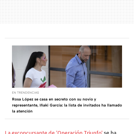
EN TRENDENCIAS
Rosa López se casa en secreto con su novio y
representante, Iñaki García: la lista de invitados ha llamado
la atención
La exconcursante de 'Operación Triunfo'
se ha