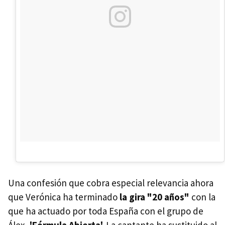
Una confesión que cobra especial relevancia ahora
que Verónica ha terminado
la gira "20 años"
con la
que ha actuado por toda España con el grupo de