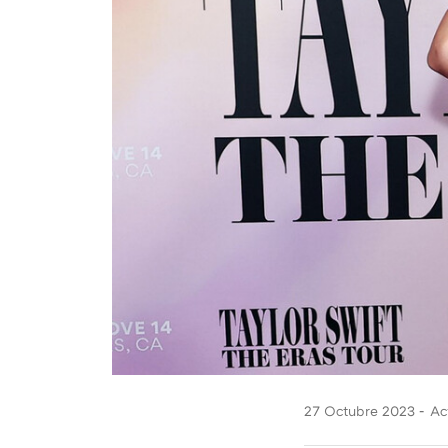
27 Octubre 2023
Act