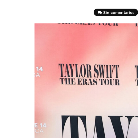
Sin comentarios