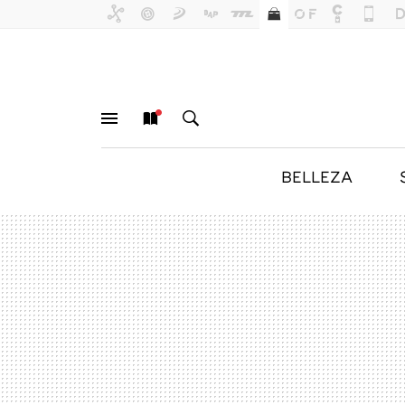
BELLEZA
MENÚ
NUEVO
BUSCAR