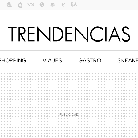
SHOPPING
VIAJES
GASTRO
SNEAK