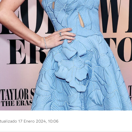
ualizado 17 Enero 2024, 10:06