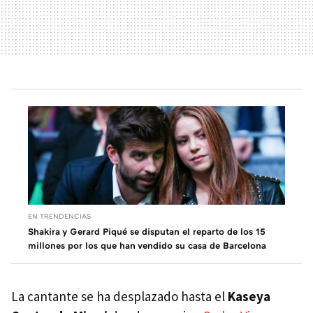
EN TRENDENCIAS
Shakira y Gerard Piqué se disputan el reparto de los 15
millones por los que han vendido su casa de Barcelona
La cantante se ha desplazado hasta el
Kaseya