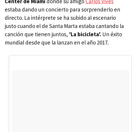
Center de Miami
donde su amigo
Carlos Vives
estaba dando un concierto para sorprenderlo en
directo. La intérprete se ha subido al escenario
justo cuando el de Santa Marta estaba cantando la
canción que tienen juntos,
'La bicicleta'.
Un éxito
mundial desde que la lanzan en el año 2017.