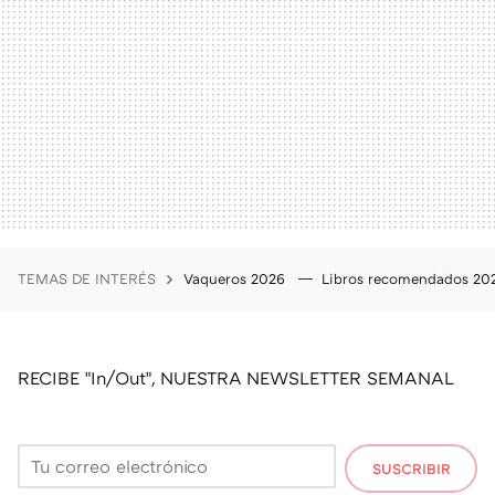
TEMAS DE INTERÉS
Vaqueros 2026
Libros recomendados 2
RECIBE "In/Out", NUESTRA NEWSLETTER SEMANAL
SUSCRIBIR