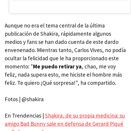
Aunque no era el tema central de la última
publicación de Shakira, rápidamente algunos
medios y fans se han dado cuenta de este dardo
envenenado. Mientras tanto, Carlos Vives, no podía
ocultar la felicidad que le ha proporcionado este
momento: "
Me puedo retirar ya
, chao, me voy
feliz, nada supera esto, me hiciste el hombre más
feliz. Te quiero ¡Qué sorpresa!", ha compartido.
Fotos | @shakira
En Trendencias |
Shakira, de su propia medicina: su
amigo Bad Bunny sale en defensa de Gerard Piqué