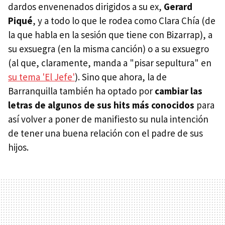
dardos envenenados dirigidos a su ex,
Gerard
Piqué
, y a todo lo que le rodea como Clara Chía (de
la que habla en la sesión que tiene con Bizarrap), a
su exsuegra (en la misma canción) o a su exsuegro
(al que, claramente, manda a "pisar sepultura" en
su tema 'El Jefe'
). Sino que ahora, la de
Barranquilla también ha optado por
cambiar las
letras de algunos de sus hits más conocidos
para
así volver a poner de manifiesto su nula intención
de tener una buena relación con el padre de sus
hijos.