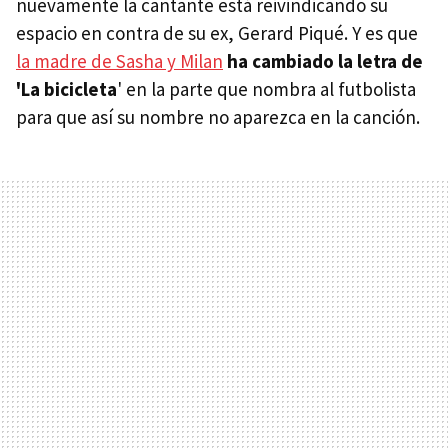
nuevamente la cantante está reivindicando su
espacio en contra de su ex, Gerard Piqué. Y es que
la madre de Sasha y Milan
ha cambiado la letra de
'La bicicleta
' en la parte que nombra al futbolista
para que así su nombre no aparezca en la canción.