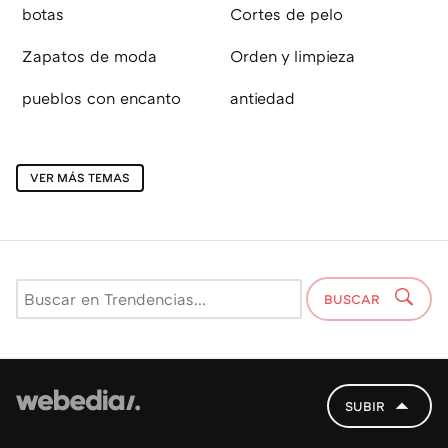
botas
Cortes de pelo
Zapatos de moda
Orden y limpieza
pueblos con encanto
antiedad
VER MÁS TEMAS
BUSCAR
SUBIR