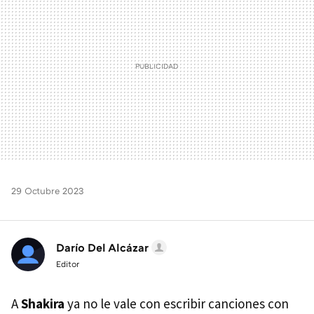
29 Octubre 2023
Darío Del Alcázar
Editor
A
Shakira
ya no le vale con escribir canciones con