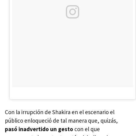
Con la irrupción de Shakira en el escenario el
público enloqueció de tal manera que, quizás,
pasó inadvertido un gesto
con el que