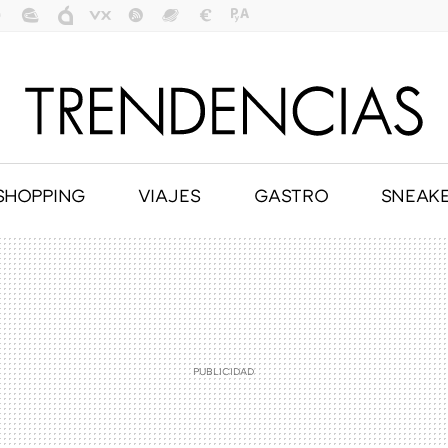
SHOPPING
VIAJES
GASTRO
SNEAK