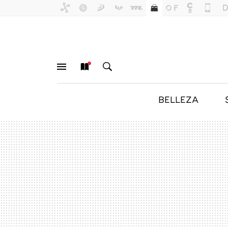
BELLEZA
MENÚ
NUEVO
BUSCAR