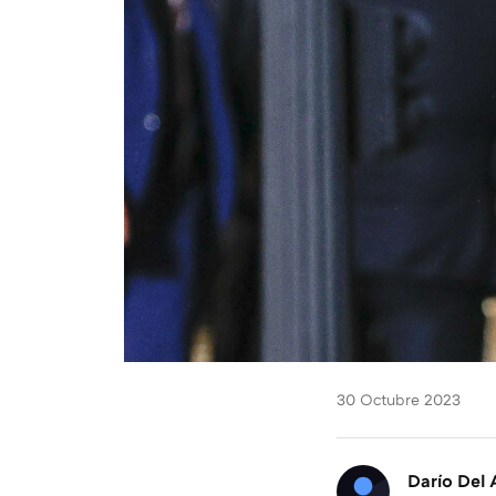
30 Octubre 2023
Darío Del 