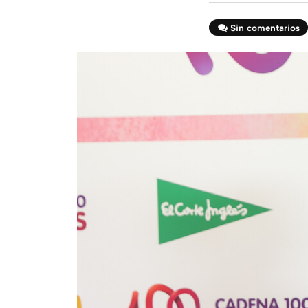
Sin comentarios