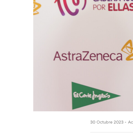
30 Octubre 2023
Ac