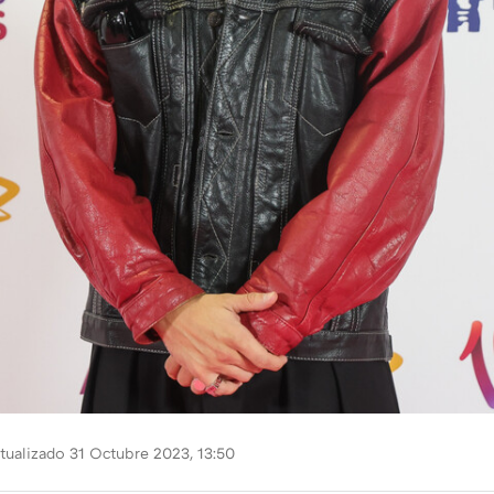
tualizado 31 Octubre 2023, 13:50