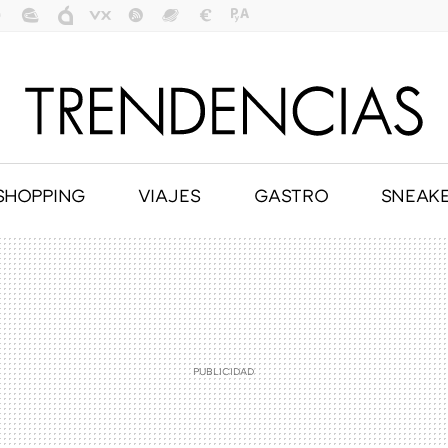
SHOPPING
VIAJES
GASTRO
SNEAK