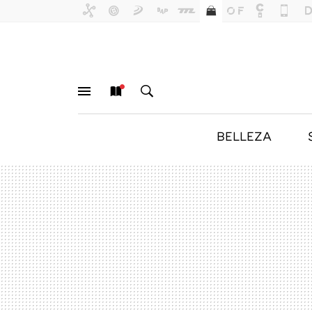
BELLEZA
MENÚ
NUEVO
BUSCAR