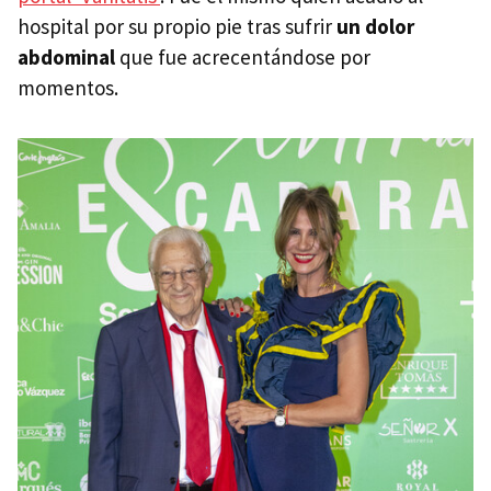
hospital por su propio pie tras sufrir
un dolor
abdominal
que fue acrecentándose por
momentos.