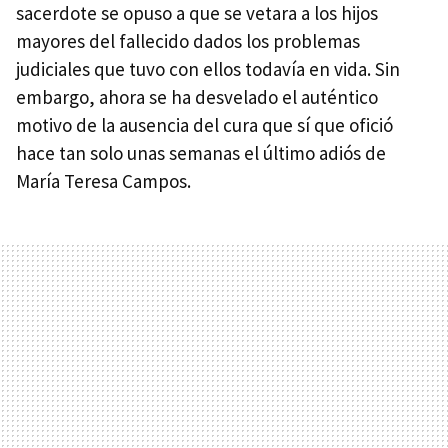
sacerdote se opuso a que se vetara a los hijos
mayores del fallecido dados los problemas
judiciales que tuvo con ellos todavía en vida. Sin
embargo, ahora se ha desvelado el auténtico
motivo de la ausencia del cura que sí que ofició
hace tan solo unas semanas el último adiós de
María Teresa Campos.