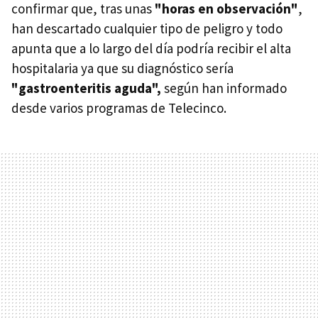
confirmar que, tras unas
"horas en observación"
,
han descartado cualquier tipo de peligro y todo
apunta que a lo largo del día podría recibir el alta
hospitalaria ya que su diagnóstico sería
"gastroenteritis aguda",
según han informado
desde varios programas de Telecinco.