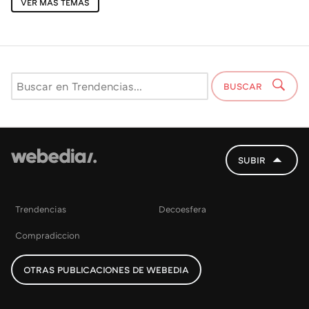
VER MÁS TEMAS
BUSCAR
SUBIR
Trendencias
Decoesfera
Compradiccion
OTRAS PUBLICACIONES DE WEBEDIA