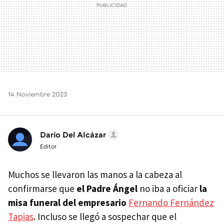
14 Noviembre 2023
Darío Del Alcázar
Editor
Muchos se llevaron las manos a la cabeza al
confirmarse que
el Padre Ángel
no iba a oficiar
la
misa funeral del empresario
Fernando Fernández
Tapias
. Incluso se llegó a sospechar que el