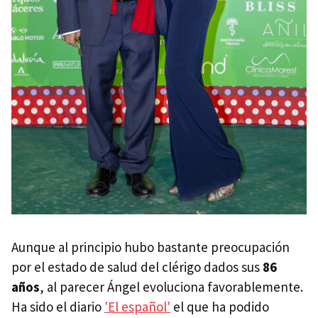
Aunque al principio hubo bastante preocupación
por el estado de salud del clérigo dados sus
86
años
, al parecer Ángel evoluciona favorablemente.
Ha sido el diario
'El español'
el que ha podido