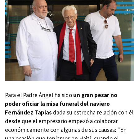
Para el Padre Ángel ha sido
un gran pesar no
poder oficiar la misa funeral del naviero
Fernández Tapias
dada su estrecha relación con él
desde que el empresario empezó a colaborar
económicamente con algunas de sus causas: "En
una ocasión que teníamos en Haití, cuando el