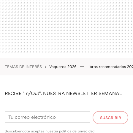
TEMAS DE INTERÉS
Vaqueros 2026
Libros recomendados 2
RECIBE "In/Out", NUESTRA NEWSLETTER SEMANAL
SUSCRIBIR
Suscribiéndote aceptas nuestra
política de privacidad