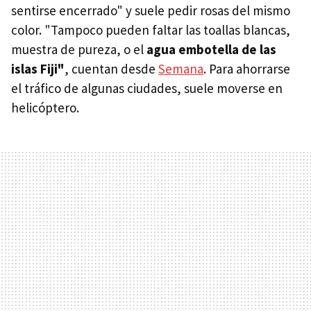
sentirse encerrado" y suele pedir rosas del mismo
color. "Tampoco pueden faltar las toallas blancas,
muestra de pureza, o el
agua embotella de las
islas Fiji"
, cuentan desde
Semana
. Para ahorrarse
el tráfico de algunas ciudades, suele moverse en
helicóptero.