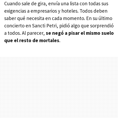
Cuando sale de gira, envía una lista con todas sus
exigencias a empresarios y hoteles. Todos deben
saber qué necesita en cada momento. En su último
concierto en Sancti Petri, pidió algo que sorprendió
a todos. Al parecer,
se negó a pisar el mismo suelo
que el resto de mortales
.