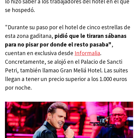
lo hizo saber a los trabajadores del hotel en el que
se hospedó.
"Durante su paso por el hotel de cinco estrellas de
esta zona gaditana,
pidió que le tiraran sábanas
para no pisar por donde el resto pasaba"
,
cuentan en exclusiva desde
Informalia
.
Concretamente, se alojó en el Palacio de Sancti
Petri, también llamao Gran Meliá Hotel. Las suites
llegan a tener un precio superior a los 1.000 euros
por noche.