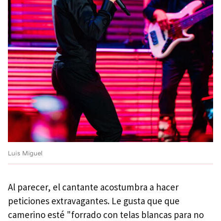
Luis Miguel
Al parecer, el cantante acostumbra a hacer
peticiones extravagantes. Le gusta que que
camerino esté "forrado con telas blancas para no