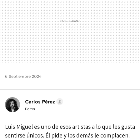
6 Septiembre 2024
Carlos Pérez
Editor
Luis Miguel es uno de esos artistas a lo que les gusta
sentirse únicos. Él pide y los demás le complacen.