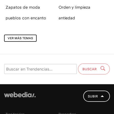
Zapatos de moda
Orden y limpieza
pueblos con encanto
antiedad
VER MÁS TEMAS
BUSCAR
SUBIR