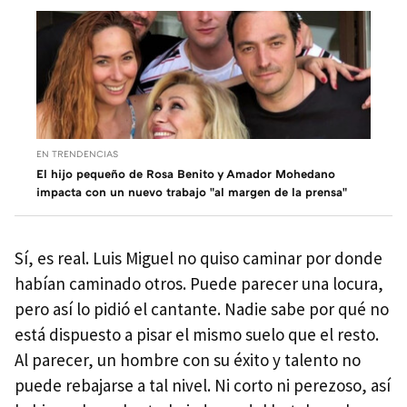
EN TRENDENCIAS
El hijo pequeño de Rosa Benito y Amador Mohedano
impacta con un nuevo trabajo "al margen de la prensa"
Sí, es real. Luis Miguel no quiso caminar por donde
habían caminado otros. Puede parecer una locura,
pero así lo pidió el cantante. Nadie sabe por qué no
está dispuesto a pisar el mismo suelo que el resto.
Al parecer, un hombre con su éxito y talento no
puede rebajarse a tal nivel. Ni corto ni perezoso, así