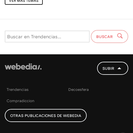
VER MÁS TEMAS
BUSCAR
SUBIR
Trendencias
Decoesfera
Compradiccion
OTRAS PUBLICACIONES DE WEBEDIA