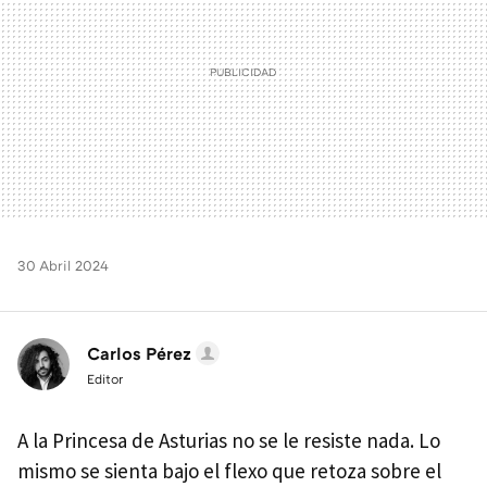
30 Abril 2024
Carlos Pérez
Editor
A la Princesa de Asturias no se le resiste nada. Lo
mismo se sienta bajo el flexo que retoza sobre el