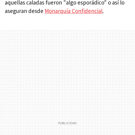
aquellas caladas fueron "algo esporádico" o así lo
aseguran desde
Monarquía Confidencial
.