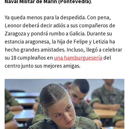
Naval Militar de Marín (Pontevedra)
.
Ya queda menos para la despedida. Con pena,
Leonor deberá decir adiós a sus compañeros de
Zaragoza y pondrá rumbo a Galicia. Durante su
estancia aragonesa, la hija de Felipe y Letizia ha
hecho grandes amistades. Incluso, llegó a celebrar
su 18 cumpleaños en
una hamburguesería
del
centro junto sus mejores amigas.