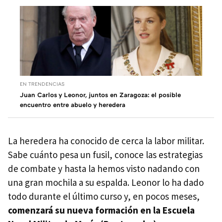
EN TRENDENCIAS
Juan Carlos y Leonor, juntos en Zaragoza: el posible
encuentro entre abuelo y heredera
La heredera ha conocido de cerca la labor militar.
Sabe cuánto pesa un fusil, conoce las estrategias
de combate y hasta la hemos visto nadando con
una gran mochila a su espalda. Leonor lo ha dado
todo durante el último curso y, en pocos meses,
comenzará su nueva formación en la Escuela