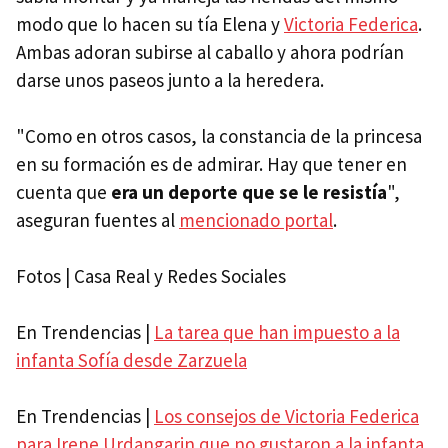
modo que lo hacen su tía Elena y
Victoria Federica
.
Ambas adoran subirse al caballo y ahora podrían
darse unos paseos junto a la heredera.
"Como en otros casos, la constancia de la princesa
en su formación es de admirar. Hay que tener en
cuenta que
era un deporte que se le resistía
",
aseguran fuentes al
mencionado portal
.
Fotos | Casa Real y Redes Sociales
En Trendencias |
La tarea que han impuesto a la
infanta Sofía desde Zarzuela
En Trendencias |
Los consejos de Victoria Federica
para Irene Urdangarin que no gustaron a la infanta