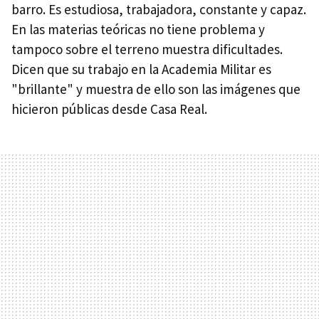
barro. Es estudiosa, trabajadora, constante y capaz.
En las materias teóricas no tiene problema y
tampoco sobre el terreno muestra dificultades.
Dicen que su trabajo en la Academia Militar es
"brillante" y muestra de ello son las imágenes que
hicieron públicas desde Casa Real.