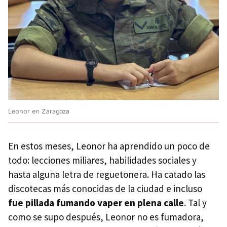
Leonor en Zaragoza
En estos meses, Leonor ha aprendido un poco de
todo: lecciones miliares, habilidades sociales y
hasta alguna letra de reguetonera. Ha catado las
discotecas más conocidas de la ciudad e incluso
fue pillada fumando vaper en plena calle
. Tal y
como se supo después, Leonor no es fumadora,