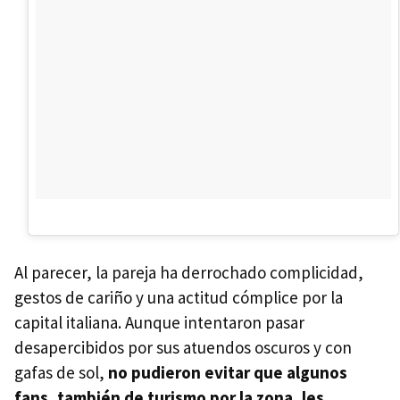
Al parecer, la pareja ha derrochado complicidad,
gestos de cariño y una actitud cómplice por la
capital italiana. Aunque intentaron pasar
desapercibidos por sus atuendos oscuros y con
gafas de sol,
no pudieron evitar que algunos
fans, también de turismo por la zona, les