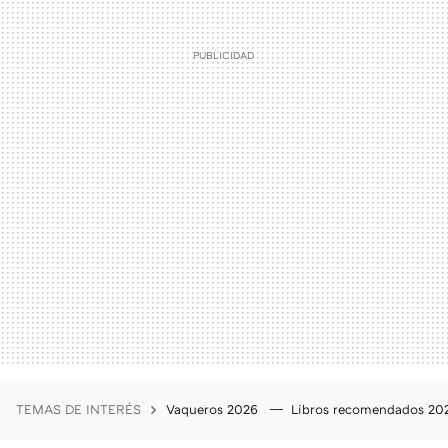
TEMAS DE INTERÉS
Vaqueros 2026
Libros recomendados 2