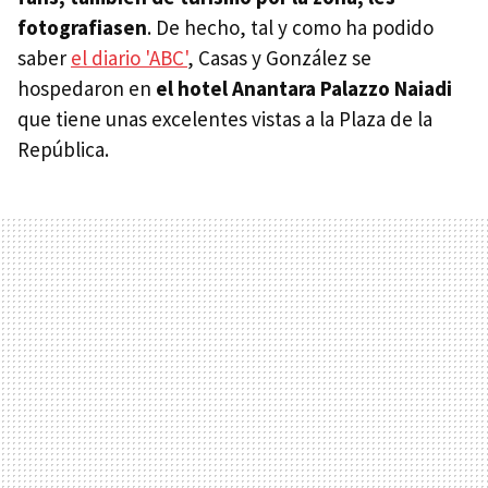
fotografiasen
. De hecho, tal y como ha podido
saber
el diario 'ABC'
, Casas y González se
hospedaron en
el hotel Anantara Palazzo Naiadi
que tiene unas excelentes vistas a la Plaza de la
República.