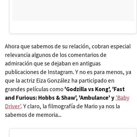
Ahora que sabemos de su relación, cobran especial
relevancia algunos de los comentarios de
admiración que se dejaban en antiguas
publicaciones de Instagram. Y no es para menos, ya
que la actriz Eiza González ha participado en
grandes películas como
'Godzilla vs Kong', 'Fast
and Furious: Hobbs & Shaw', 'Ambulance' y
'Baby
Driver'
. Y claro, la filmografía de Mario ya nos la
sabemos de memoria...