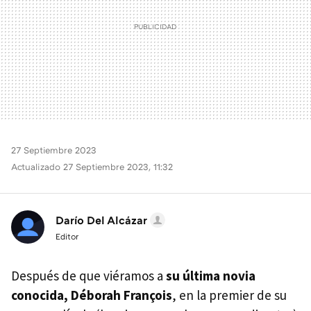
27 Septiembre 2023
Actualizado 27 Septiembre 2023, 11:32
Darío Del Alcázar
Editor
Después de que viéramos a
su última novia
conocida, Déborah François
, en la premier de su