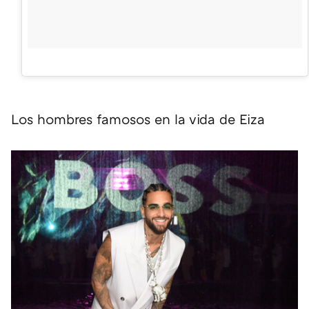
Los hombres famosos en la vida de Eiza