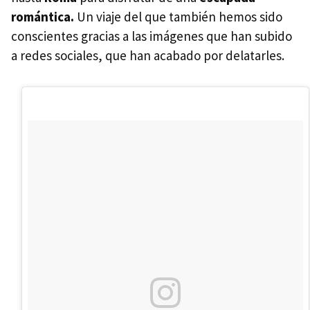
romántica.
Un viaje del que también hemos sido
conscientes gracias a las imágenes que han subido
a redes sociales, que han acabado por delatarles.