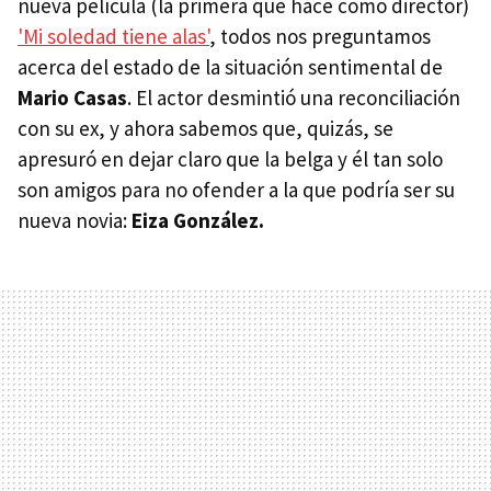
nueva película (la primera que hace como director)
'Mi soledad tiene alas'
, todos nos preguntamos
acerca del estado de la situación sentimental de
Mario Casas
. El actor desmintió una reconciliación
con su ex, y ahora sabemos que, quizás, se
apresuró en dejar claro que la belga y él tan solo
son amigos para no ofender a la que podría ser su
nueva novia:
Eiza González.