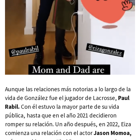
Aunque las relaciones más notorias a lo largo de la
vida de González fue el jugador de Lacrosse,
Paul
Rabil.
Con él estuvo la mayor parte de su vida
pública, hasta que en el año 2021 decidieron
romper su relación. Un año después, en 2022, Eiza
comienza una relación con el actor
Jason Momoa,