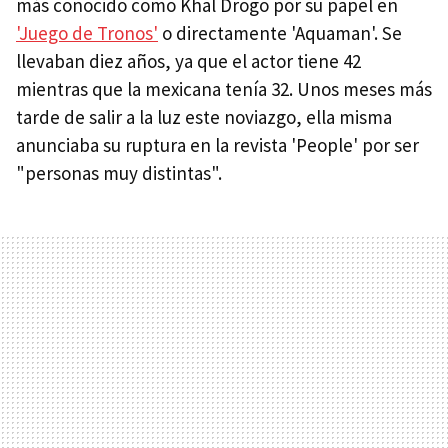
más conocido como Khal Drogo por su papel en
'Juego de Tronos'
o directamente 'Aquaman'. Se
llevaban diez años, ya que el actor tiene 42
mientras que la mexicana tenía 32. Unos meses más
tarde de salir a la luz este noviazgo, ella misma
anunciaba su ruptura en la revista 'People' por ser
"personas muy distintas".