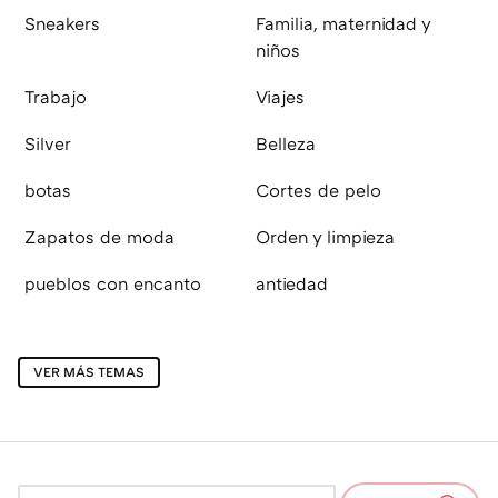
Sneakers
Familia, maternidad y
niños
Trabajo
Viajes
Silver
Belleza
botas
Cortes de pelo
Zapatos de moda
Orden y limpieza
pueblos con encanto
antiedad
VER MÁS TEMAS