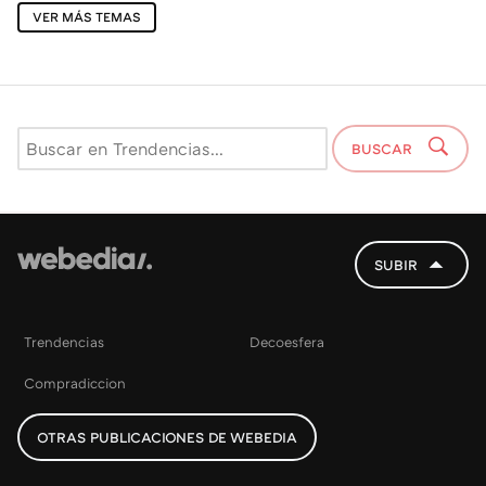
VER MÁS TEMAS
BUSCAR
SUBIR
Trendencias
Decoesfera
Compradiccion
OTRAS PUBLICACIONES DE WEBEDIA