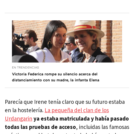
EN TRENDENCIAS
Victoria Federica rompe su silencio acerca del
distanciamiento con su madre, la infanta Elena
Parecía que Irene tenía claro que su futuro estaba
en la hostelería.
La pequeña del clan de los
Urdangarin
ya estaba matriculada y había pasado
todas las pruebas de acceso
, incluidas las famosas