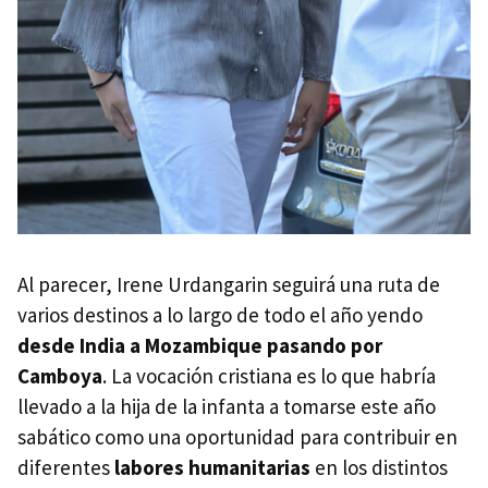
Al parecer, Irene Urdangarin seguirá una ruta de
varios destinos a lo largo de todo el año yendo
desde India a Mozambique pasando por
Camboya
. La vocación cristiana es lo que habría
llevado a la hija de la infanta a tomarse este año
sabático como una oportunidad para contribuir en
diferentes
labores humanitarias
en los distintos