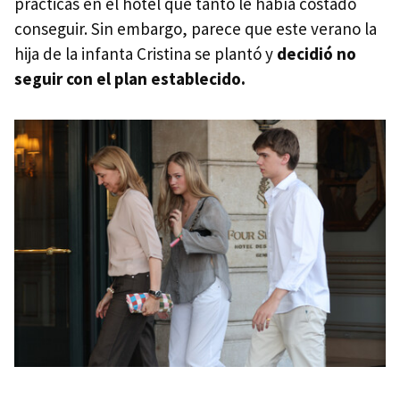
prácticas en el hotel que tanto le había costado
conseguir. Sin embargo, parece que este verano la
hija de la infanta Cristina se plantó y
decidió no
seguir con el plan establecido.