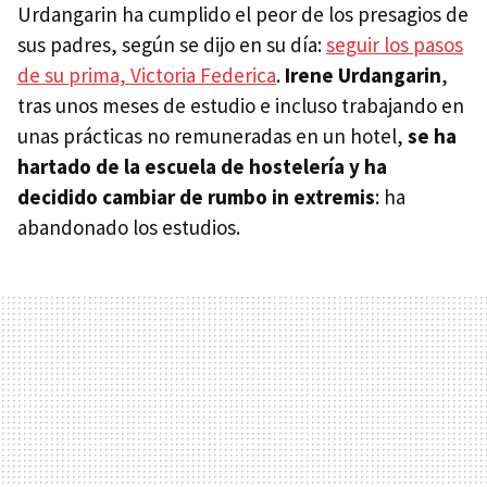
Urdangarin ha cumplido el peor de los presagios de
sus padres, según se dijo en su día:
seguir los pasos
de su prima, Victoria Federica
.
Irene Urdangarin
,
tras unos meses de estudio e incluso trabajando en
unas prácticas no remuneradas en un hotel,
se ha
hartado de la escuela de hostelería y ha
decidido cambiar de rumbo in extremis
: ha
abandonado los estudios.