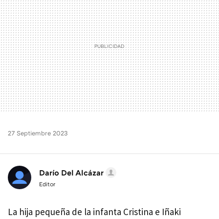
27 Septiembre 2023
Darío Del Alcázar
Editor
La hija pequeña de la infanta Cristina e Iñaki