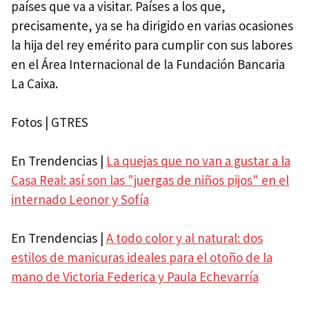
países que va a visitar. Países a los que,
precisamente, ya se ha dirigido en varias ocasiones
la hija del rey emérito para cumplir con sus labores
en el Área Internacional de la Fundación Bancaria
La Caixa.
Fotos | GTRES
En Trendencias |
La quejas que no van a gustar a la
Casa Real: así son las "juergas de niños pijos" en el
internado Leonor y Sofía
En Trendencias |
A todo color y al natural: dos
estilos de manicuras ideales para el otoño de la
mano de Victoria Federica y Paula Echevarría