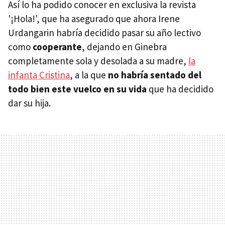
Así lo ha podido conocer en exclusiva la revista
'¡Hola!', que ha asegurado que ahora Irene
Urdangarin habría decidido pasar su año lectivo
como
cooperante
, dejando en Ginebra
completamente sola y desolada a su madre,
la
infanta Cristina
, a la que
no habría sentado del
todo bien este vuelco en su vida
que ha decidido
dar su hija.