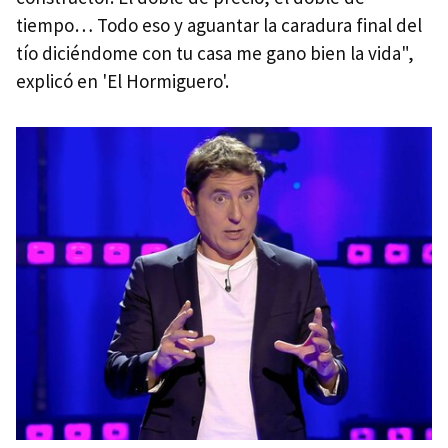
tiempo… Todo eso y aguantar la caradura final del
tío diciéndome con tu casa me gano bien la vida",
explicó en 'El Hormiguero'.