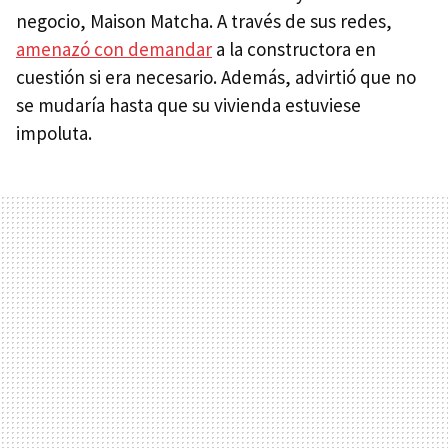
negocio, Maison Matcha. A través de sus redes,
amenazó con demandar
a la constructora en
cuestión si era necesario. Además, advirtió que no
se mudaría hasta que su vivienda estuviese
impoluta.