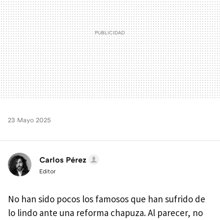
23 Mayo 2025
Carlos Pérez
Editor
No han sido pocos los famosos que han sufrido de
lo lindo ante una reforma chapuza. Al parecer, no