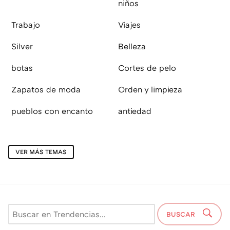
niños
Trabajo
Viajes
Silver
Belleza
botas
Cortes de pelo
Zapatos de moda
Orden y limpieza
pueblos con encanto
antiedad
VER MÁS TEMAS
BUSCAR