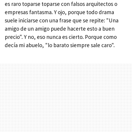
es raro toparse toparse con falsos arquitectos o
empresas fantasma. Y ojo, porque todo drama
suele iniciarse con una frase que se repite: "Una
amigo de un amigo puede hacerte esto a buen
precio". Y no, eso nunca es cierto. Porque como
decía mi abuelo, "lo barato siempre sale caro".