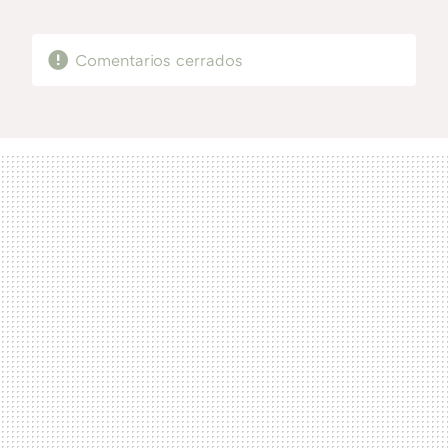
MAIL
Comentarios cerrados