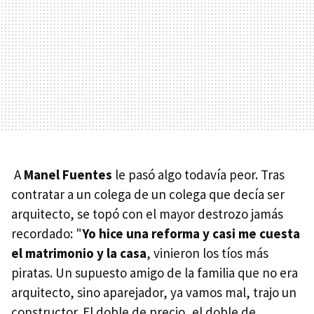
A
Manel Fuentes
le pasó algo todavía peor. Tras
contratar a un colega de un colega que decía ser
arquitecto, se topó con el mayor destrozo jamás
recordado: "
Yo hice una reforma y casi me cuesta
el matrimonio y la casa
, vinieron los tíos más
piratas. Un supuesto amigo de la familia que no era
arquitecto, sino aparejador, ya vamos mal, trajo un
constructor. El doble de precio, el doble de