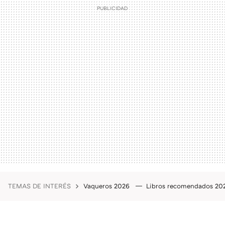
TEMAS DE INTERÉS
Vaqueros 2026
Libros recomendados 2