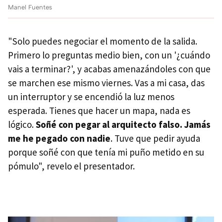
Manel Fuentes
"Solo puedes negociar el momento de la salida.
Primero lo preguntas medio bien, con un '¿cuándo
vais a terminar?', y acabas amenazándoles con que
se marchen ese mismo viernes. Vas a mi casa, das
un interruptor y se encendió la luz menos
esperada. Tienes que hacer un mapa, nada es
lógico.
Soñé con pegar al arquitecto falso. Jamás
me he pegado con nadie
. Tuve que pedir ayuda
porque soñé con que tenía mi puño metido en su
pómulo", revelo el presentador.