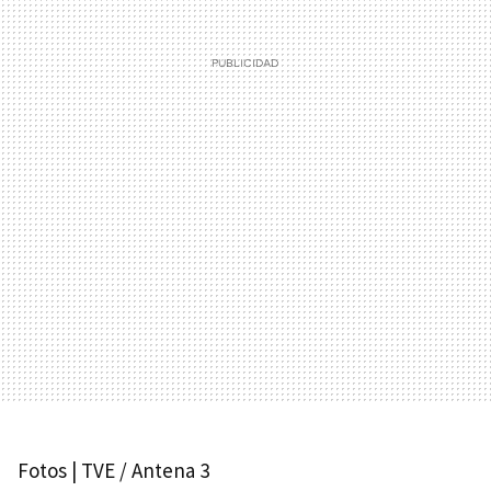
Fotos | TVE / Antena 3