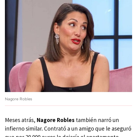
Nagore Robles
Meses atrás,
Nagore Robles
también narró un
infierno similar. Contrató a un amigo que le aseguró