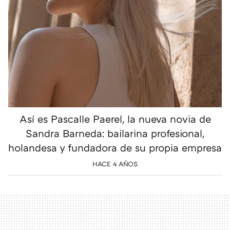
Así es Pascalle Paerel, la nueva novia de
Sandra Barneda: bailarina profesional,
holandesa y fundadora de su propia empresa
HACE 4 AÑOS