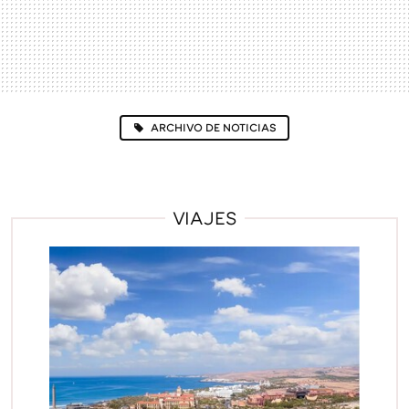
ARCHIVO DE NOTICIAS
VIAJES