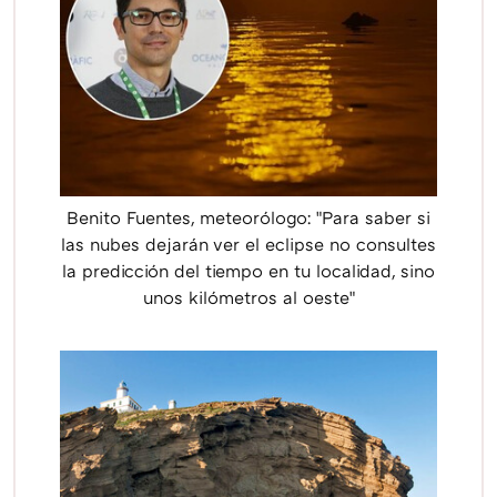
Benito Fuentes, meteorólogo: "Para saber si
las nubes dejarán ver el eclipse no consultes
la predicción del tiempo en tu localidad, sino
unos kilómetros al oeste"