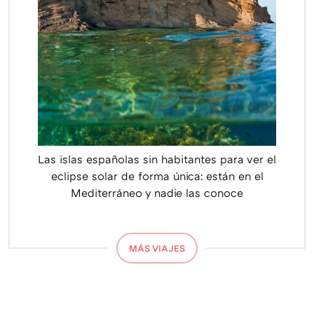
Las islas españolas sin habitantes para ver el
eclipse solar de forma única: están en el
Mediterráneo y nadie las conoce
MÁS VIAJES