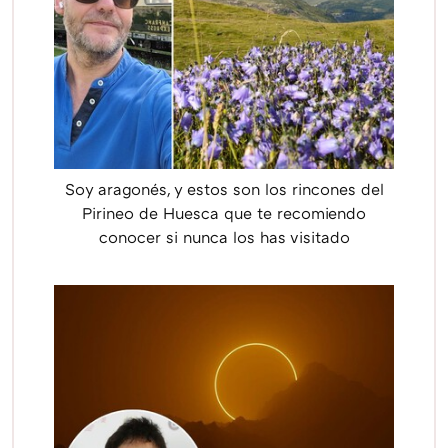
Soy aragonés, y estos son los rincones del
Pirineo de Huesca que te recomiendo
conocer si nunca los has visitado