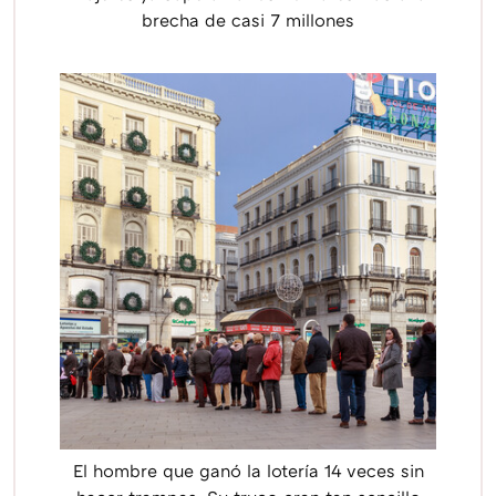
brecha de casi 7 millones
El hombre que ganó la lotería 14 veces sin