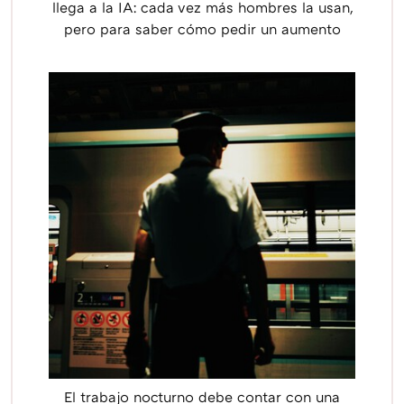
llega a la IA: cada vez más hombres la usan,
pero para saber cómo pedir un aumento
El trabajo nocturno debe contar con una