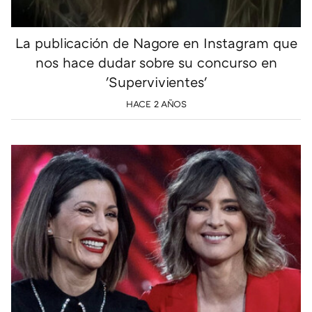
La publicación de Nagore en Instagram que
nos hace dudar sobre su concurso en
'Supervivientes'
HACE 2 AÑOS