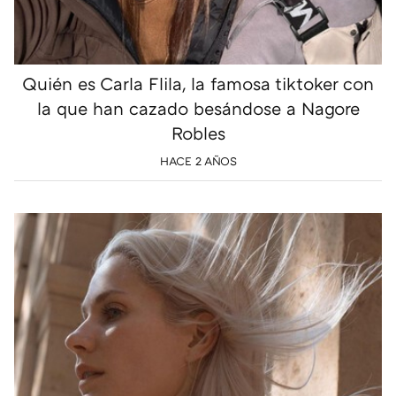
Quién es Carla Flila, la famosa tiktoker con
la que han cazado besándose a Nagore
Robles
HACE 2 AÑOS