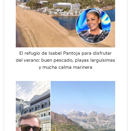
El refugio de Isabel Pantoja para disfrutar
del verano: buen pescado, playas larguísimas
y mucha calma marinera