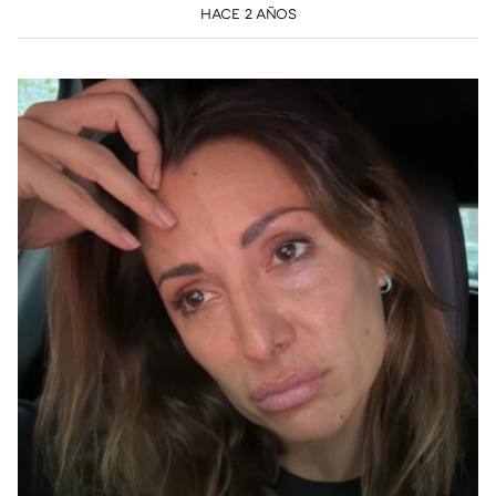
HACE 2 AÑOS