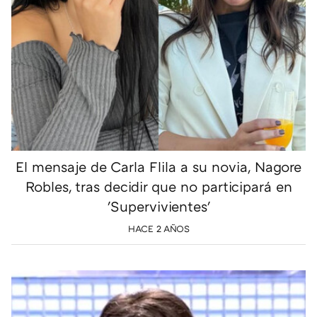
El mensaje de Carla Flila a su novia, Nagore
Robles, tras decidir que no participará en
'Supervivientes'
HACE 2 AÑOS