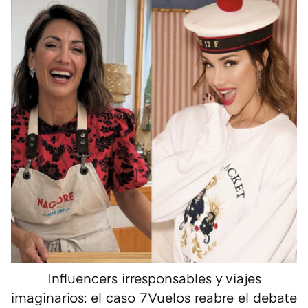
Influencers irresponsables y viajes
imaginarios: el caso 7Vuelos reabre el debate