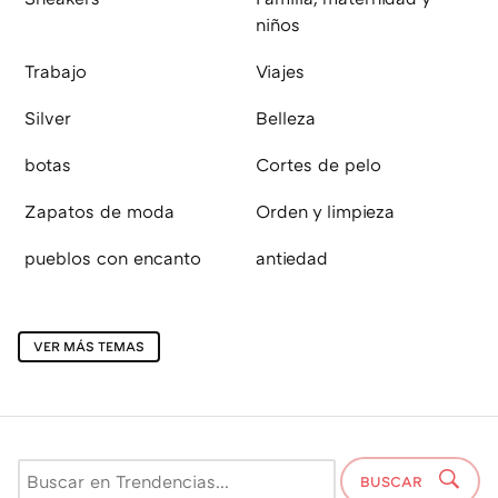
niños
Trabajo
Viajes
Silver
Belleza
botas
Cortes de pelo
Zapatos de moda
Orden y limpieza
pueblos con encanto
antiedad
VER MÁS TEMAS
BUSCAR