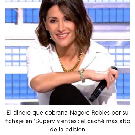
El dinero que cobraría Nagore Robles por su
fichaje en 'Supervivientes': el caché más alto
de la edición