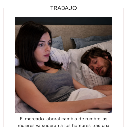
TRABAJO
El mercado laboral cambia de rumbo: las
mujeres ya superan a los hombres tras una