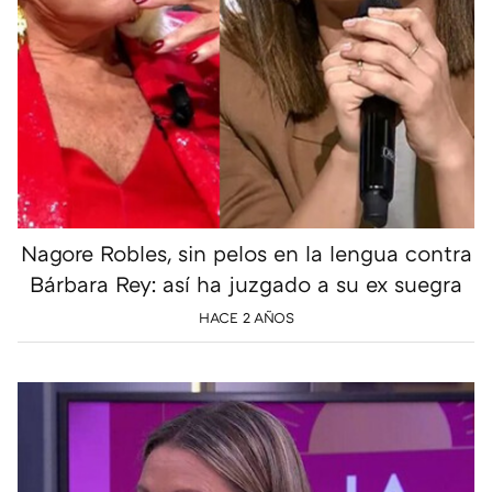
Nagore Robles, sin pelos en la lengua contra
Bárbara Rey: así ha juzgado a su ex suegra
HACE 2 AÑOS