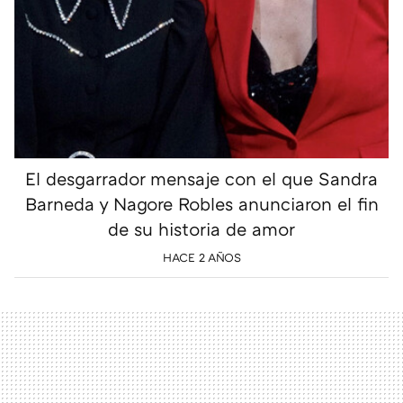
El desgarrador mensaje con el que Sandra
Barneda y Nagore Robles anunciaron el fin
de su historia de amor
HACE 2 AÑOS