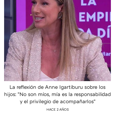
La reflexión de Anne Igartiburu sobre los
hijos: "No son míos, mía es la responsabilidad
y el privilegio de acompañarlos"
HACE 2 AÑOS