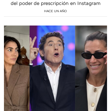
del poder de prescripción en Instagram
HACE UN AÑO