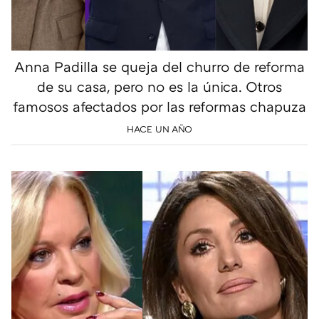
Anna Padilla se queja del churro de reforma
de su casa, pero no es la única. Otros
famosos afectados por las reformas chapuza
HACE UN AÑO