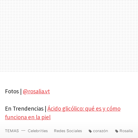
Fotos |
@rosalia.vt
En Trendencias |
Ácido glicólico: qué es y cómo
funciona en la piel
TEMAS
Celebrities
Redes Sociales
corazón
Rosalía