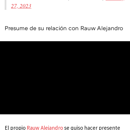
27, 2023
Presume de su relación con Rauw Alejandro
El propio
Rauw Alejandro
se quiso hacer presente