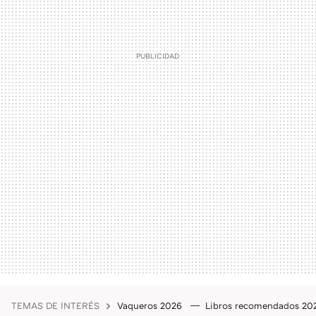
TEMAS DE INTERÉS
Vaqueros 2026
Libros recomendados 2