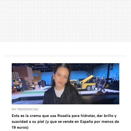
EN TRENDENCIAS
Esta es la crema que usa Rosalía para hidratar, dar brillo y
suavidad a su piel (y que se vende en España por menos de
19 euros)