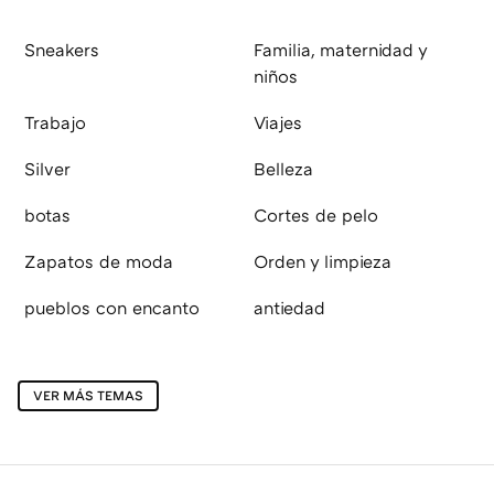
Sneakers
Familia, maternidad y
niños
Trabajo
Viajes
Silver
Belleza
botas
Cortes de pelo
Zapatos de moda
Orden y limpieza
pueblos con encanto
antiedad
VER MÁS TEMAS