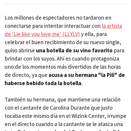
Los millones de espectadores no tardaron en
conectarse para intentar interactuar con
la artista
de 'Lie like you love me' (LLYLV)
y ella, para
celebrar el buen recibimiento de su nuevo single,
quiso abrirse
una botella de su vino favorito
para
brindar con los suyos. Ahí es cuando protagoniza
uno de los momentos más divertidos de las horas
de directo, ya que
acusa a su hermana "la Pili" de
haberse bebido toda la botella
.
También su hermana, que mantiene una relación
con el cantante de Carolina Durante que justo
tocaba este mismo día en el Wizink Center, irrumpe
en el directo cuando a la cantante se le atasca una