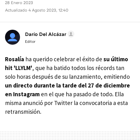
28 Enero 2023
Actualizado 4 Agosto 2023, 12:40
Darío Del Alcázar
Editor
Rosalía
ha querido celebrar el éxito de
su último
hit 'LLYLM'
, que ha batido todos los récords tan
solo horas después de su lanzamiento, emitiendo
un directo durante la tarde del 27 de diciembre
en Instagram
en el que ha pasado de todo. Ella
misma anunció por Twitter la convocatoria a esta
retransmisión.