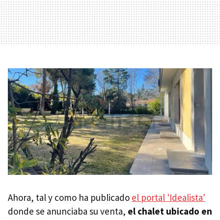
Ahora, tal y como ha publicado
el portal 'Idealista'
donde se anunciaba su venta,
el chalet ubicado en