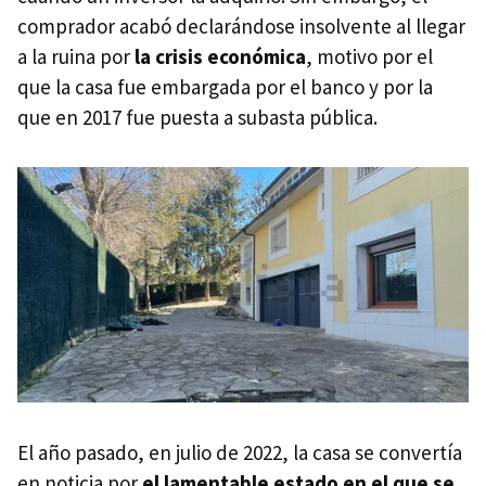
comprador acabó declarándose insolvente al llegar
a la ruina por
la crisis económica
, motivo por el
que la casa fue embargada por el banco y por la
que en 2017 fue puesta a subasta pública.
El año pasado, en julio de 2022, la casa se convertía
en noticia por
el lamentable estado en el que se