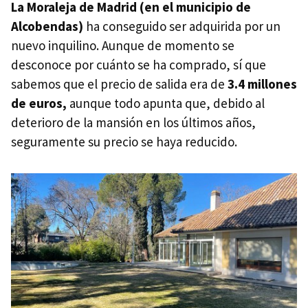
La Moraleja de Madrid (en el municipio de
Alcobendas)
ha conseguido ser adquirida por un
nuevo inquilino. Aunque de momento se
desconoce por cuánto se ha comprado, sí que
sabemos que el precio de salida era de
3.4 millones
de euros,
aunque todo apunta que, debido al
deterioro de la mansión en los últimos años,
seguramente su precio se haya reducido.