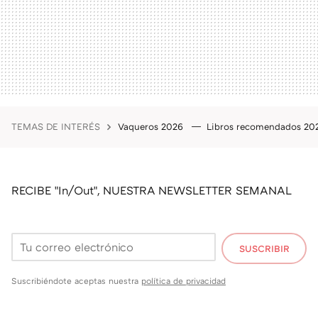
TEMAS DE INTERÉS
Vaqueros 2026
Libros recomendados 2
RECIBE "In/Out", NUESTRA NEWSLETTER SEMANAL
SUSCRIBIR
Suscribiéndote aceptas nuestra
política de privacidad