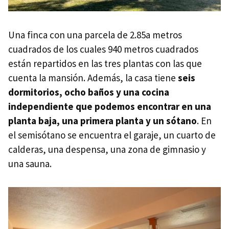
Una finca con una parcela de 2.85a metros
cuadrados de los cuales 940 metros cuadrados
están repartidos en las tres plantas con las que
cuenta la mansión. Además, la casa tiene
seis
dormitorios, ocho baños y una cocina
independiente que podemos encontrar en una
planta baja, una primera planta y un sótano
. En
el semisótano se encuentra el garaje, un cuarto de
calderas, una despensa, una zona de gimnasio y
una sauna.