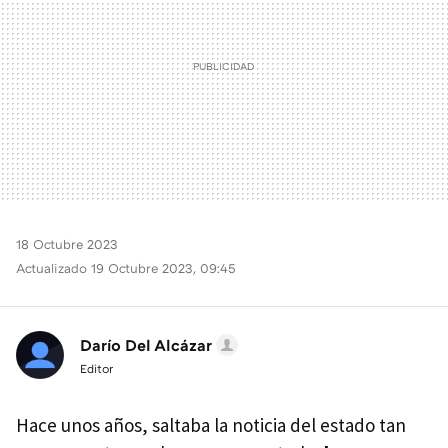
18 Octubre 2023
Actualizado 19 Octubre 2023, 09:45
Darío Del Alcázar
Editor
Hace unos años, saltaba la noticia del estado tan