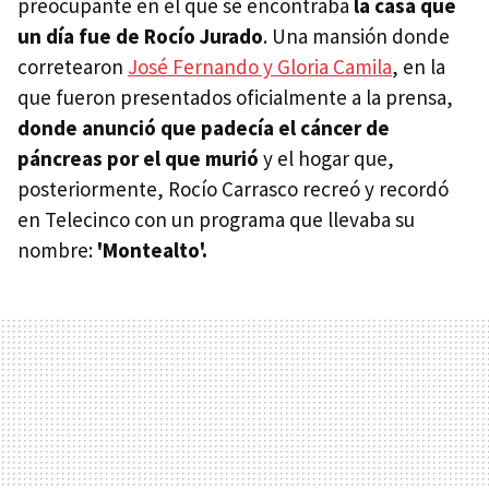
preocupante en el que se encontraba
la casa que
un día fue de Rocío Jurado
. Una mansión donde
corretearon
José Fernando y Gloria Camila
, en la
que fueron presentados oficialmente a la prensa,
donde anunció que padecía el cáncer de
páncreas por el que murió
y el hogar que,
posteriormente, Rocío Carrasco recreó y recordó
en Telecinco con un programa que llevaba su
nombre:
'Montealto'.