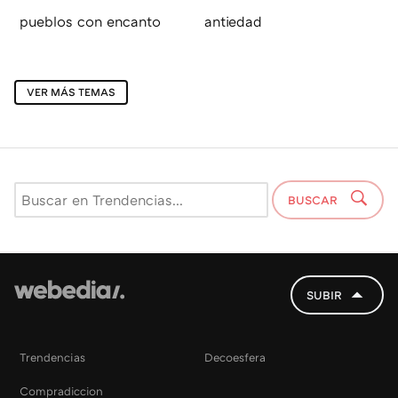
pueblos con encanto
antiedad
VER MÁS TEMAS
BUSCAR
SUBIR
Trendencias
Decoesfera
Compradiccion