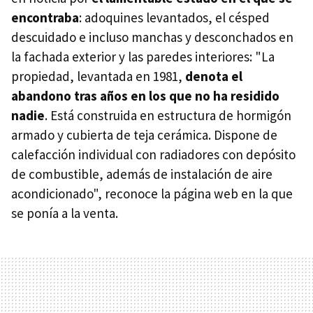
encontraba
: adoquines levantados, el césped
descuidado e incluso manchas y desconchados en
la fachada exterior y las paredes interiores: "La
propiedad, levantada en 1981,
denota el
abandono tras años en los que no ha residido
nadie
. Está construida en estructura de hormigón
armado y cubierta de teja cerámica. Dispone de
calefacción individual con radiadores con depósito
de combustible, además de instalación de aire
acondicionado", reconoce la página web en la que
se ponía a la venta.