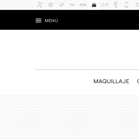
MENÚ
MAQUILLAJE