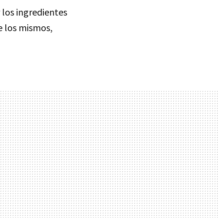
 los ingredientes
e los mismos,