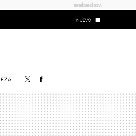
NUEVO
LEZA
Twitter
Facebook