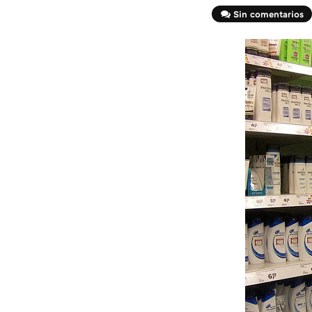
Sin comentarios