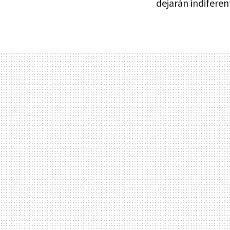
dejarán indiferen