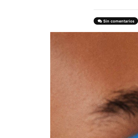
Sin comentarios