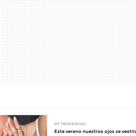
EN TRENDENCIAS
Este verano nuestros ojos se vesti