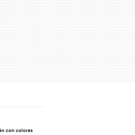
rán con colores