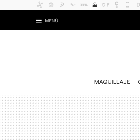
MENÚ
MAQUILLAJE