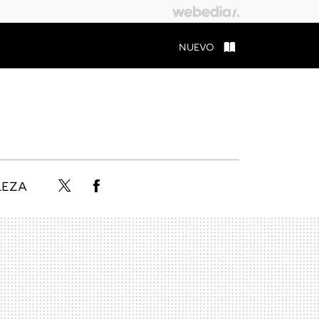
NUEVO
LEZA
Twitter
Facebook