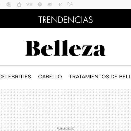
CELEBRITIES
CABELLO
TRATAMIENTOS DE BEL