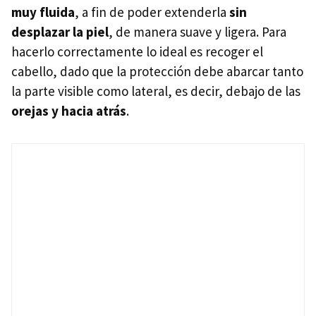
muy fluida
, a fin de poder extenderla
sin
desplazar la piel
, de manera suave y ligera. Para
hacerlo correctamente lo ideal es recoger el
cabello, dado que la protección debe abarcar tanto
la parte visible como lateral, es decir, debajo de las
orejas y hacia atrás
.