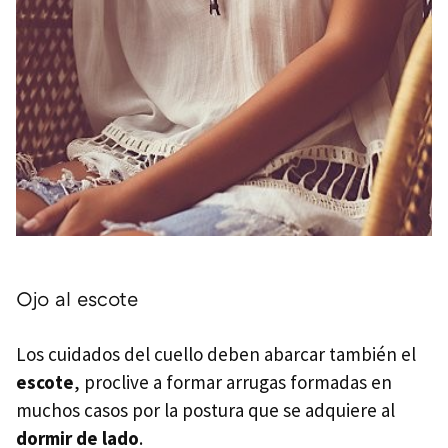
Ojo al escote
Los cuidados del cuello deben abarcar también el
escote
, proclive a formar arrugas formadas en
muchos casos por la postura que se adquiere al
dormir de lado
.