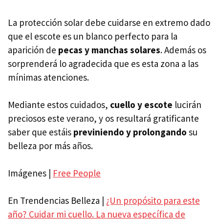
La protección solar debe cuidarse en extremo dado
que el escote es un blanco perfecto para la
aparición de
pecas y manchas solares
. Además os
sorprenderá lo agradecida que es esta zona a las
mínimas atenciones.
Mediante estos cuidados,
cuello y escote
lucirán
preciosos este verano, y os resultará gratificante
saber que estáis
previniendo y prolongando
su
belleza por más años.
Imágenes |
Free People
En Trendencias Belleza |
¿Un propósito para este
año? Cuidar mi cuello. La nueva específica de