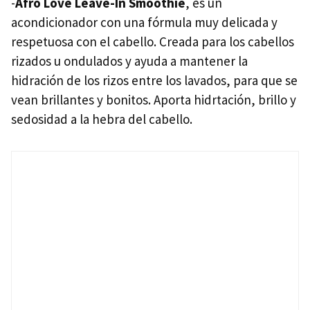
-
Afro Love Leave-In Smoothie
, es un
acondicionador con una fórmula muy delicada y
respetuosa con el cabello. Creada para los cabellos
rizados u ondulados y ayuda a mantener la
hidración de los rizos entre los lavados, para que se
vean brillantes y bonitos. Aporta hidrtación, brillo y
sedosidad a la hebra del cabello.