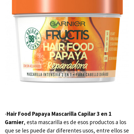
-
Hair Food Papaya Mascarilla Capilar 3 en 1
Garnier
, esta mascarilla es de esos productos a los
que se les puede dar diferentes usos, entre ellos se