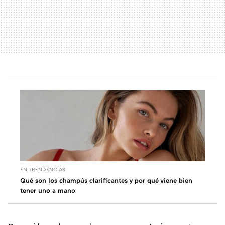
EN TRENDENCIAS
Qué son los champús clarificantes y por qué viene bien
tener uno a mano