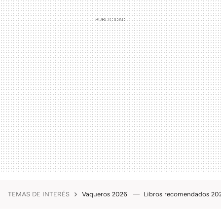
TEMAS DE INTERÉS
Vaqueros 2026
Libros recomendados 2