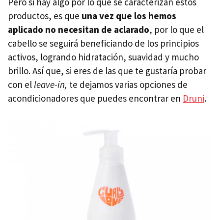
Pero si hay algo por lo que se caracterizan estos
productos, es que
una vez que los hemos
aplicado no necesitan de aclarado
, por lo que el
cabello se seguirá beneficiando de los principios
activos, logrando hidratación, suavidad y mucho
brillo. Así que, si eres de las que te gustaría probar
con el
leave-in,
te dejamos varias opciones de
acondicionadores que puedes encontrar en
Druni
.