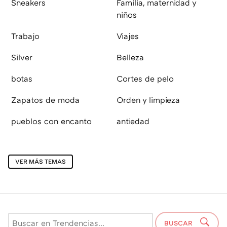
Sneakers
Familia, maternidad y
niños
Trabajo
Viajes
Silver
Belleza
botas
Cortes de pelo
Zapatos de moda
Orden y limpieza
pueblos con encanto
antiedad
VER MÁS TEMAS
BUSCAR