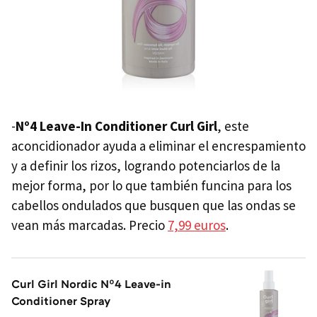
-
Nº4 Leave-In Conditioner Curl Girl
, este
aconcidionador ayuda a eliminar el encrespamiento
y a definir los rizos, logrando potenciarlos de la
mejor forma, por lo que también funcina para los
cabellos ondulados que busquen que las ondas se
vean más marcadas. Precio
7,99 euros
.
Curl Girl Nordic Nº4 Leave-in
Conditioner Spray