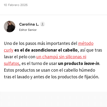
10 Febrero 2025
Carolina L.
Editor Senior
Uno de los pasos más importantes del
método
curly
es el de acondicionar el cabello
, así que tras
lavar el pelo con
un champú sin siliconas ni
sulfatos
, es el turno de usar
un producto
leave-in
.
Estos productos se usan con el cabello húmedo
tras el lavado y antes de los productos de fijación.