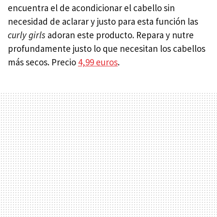
encuentra el de acondicionar el cabello sin
necesidad de aclarar y justo para esta función las
curly girls
adoran este producto. Repara y nutre
profundamente justo lo que necesitan los cabellos
más secos. Precio
4,99 euros
.