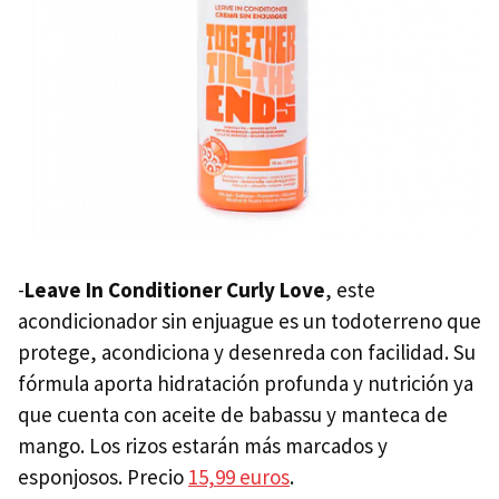
-
Leave In Conditioner Curly Love
, este
acondicionador sin enjuague es un todoterreno que
protege, acondiciona y desenreda con facilidad. Su
fórmula aporta hidratación profunda y nutrición ya
que cuenta con aceite de babassu y manteca de
mango. Los rizos estarán más marcados y
esponjosos. Precio
15,99 euros
.