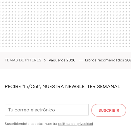
TEMAS DE INTERÉS
Vaqueros 2026
Libros recomendados 2
RECIBE "In/Out", NUESTRA NEWSLETTER SEMANAL
SUSCRIBIR
Suscribiéndote aceptas nuestra
política de privacidad