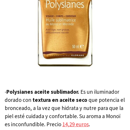
-
Polysianes aceite sublimador.
Es un iluminador
dorado con
textura en aceite seco
que potencia el
bronceado, a la vez que hidrata y nutre para que la
piel esté cuidada y confortable. Su aroma a Monoï
es inconfundible. Precio
14,29 euros
.