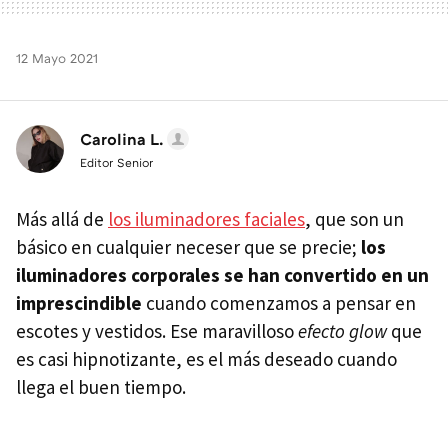
12 Mayo 2021
Carolina L.
Editor Senior
Más allá de
los iluminadores faciales
, que son un
básico en cualquier neceser que se precie;
los
iluminadores corporales se han convertido en un
imprescindible
cuando comenzamos a pensar en
escotes y vestidos. Ese maravilloso
efecto glow
que
es casi hipnotizante, es el más deseado cuando
llega el buen tiempo.