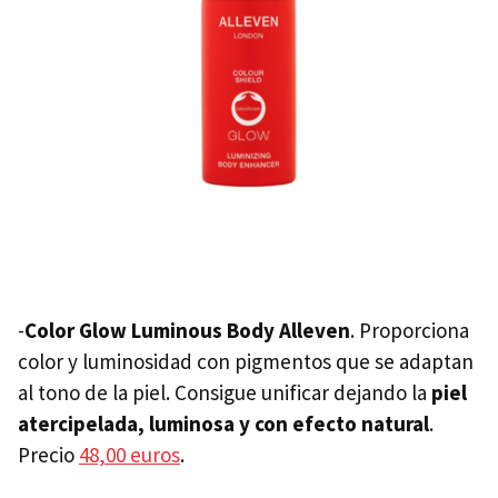
-
Color Glow Luminous Body Alleven
. Proporciona
color y luminosidad con pigmentos que se adaptan
al tono de la piel. Consigue unificar dejando la
piel
atercipelada, luminosa y con efecto natural
.
Precio
48,00 euros
.