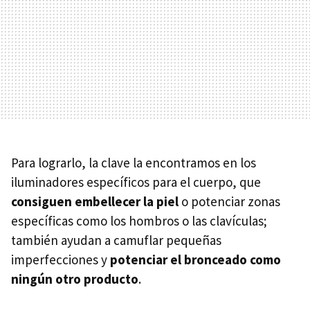
Para lograrlo, la clave la encontramos en los
iluminadores específicos para el cuerpo, que
consiguen embellecer la piel
o potenciar zonas
específicas como los hombros o las clavículas;
también ayudan a camuflar pequeñas
imperfecciones y
potenciar el bronceado como
ningún otro producto
.