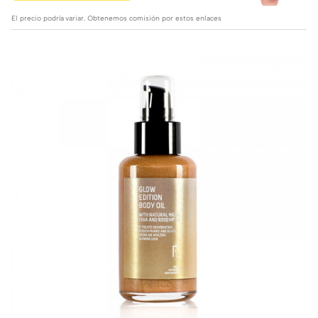
El precio podría variar. Obtenemos comisión por estos enlaces