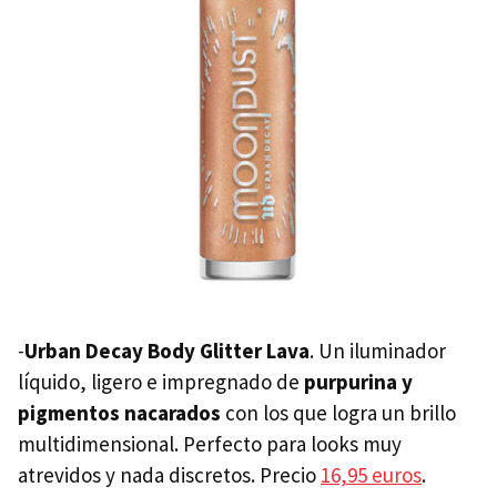
-
Urban Decay Body Glitter Lava
. Un iluminador
líquido, ligero e impregnado de
purpurina y
pigmentos nacarados
con los que logra un brillo
multidimensional. Perfecto para looks muy
atrevidos y nada discretos. Precio
16,95 euros
.