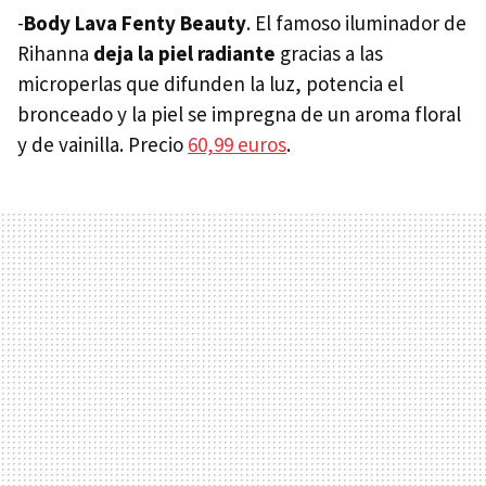
-
Body Lava Fenty Beauty
. El famoso iluminador de
Rihanna
deja la piel radiante
gracias a las
microperlas que difunden la luz, potencia el
bronceado y la piel se impregna de un aroma floral
y de vainilla. Precio
60,99 euros
.