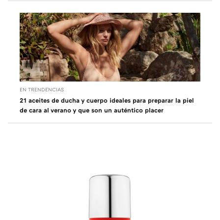
EN TRENDENCIAS
21 aceites de ducha y cuerpo ideales para preparar la piel
de cara al verano y que son un auténtico placer