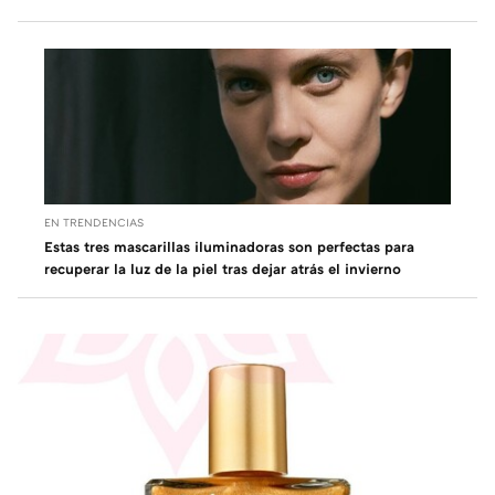
EN TRENDENCIAS
Estas tres mascarillas iluminadoras son perfectas para
recuperar la luz de la piel tras dejar atrás el invierno