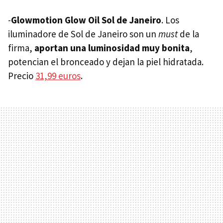
-
Glowmotion Glow Oil Sol de Janeiro
. Los
iluminadore de Sol de Janeiro son un
must
de la
firma,
aportan una luminosidad muy bonita
,
potencian el bronceado y dejan la piel hidratada.
Precio
31,99 euros
.