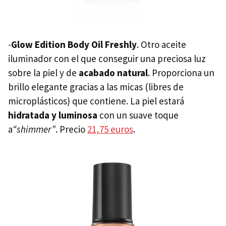
-
Glow Edition Body Oil Freshly
. Otro aceite
iluminador con el que conseguir una preciosa luz
sobre la piel y de
acabado natural
. Proporciona un
brillo elegante gracias a las micas (libres de
microplásticos) que contiene. La piel estará
hidratada y luminosa
con un suave toque
a
“shimmer”
. Precio
21,75 euros
.