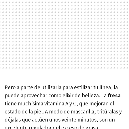
Pero a parte de utilizarla para estilizar tu línea, la
puede aprovechar como elixir de belleza. La
fresa
tiene muchísima vitamina A y C, que mejoran el
estado de la piel. A modo de mascarilla, tritúralas y
déjalas que actúen unos veinte minutos, son un
excelente regulador del exceso de grasa.