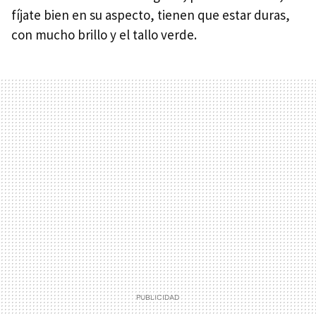
fíjate bien en su aspecto, tienen que estar duras,
con mucho brillo y el tallo verde.