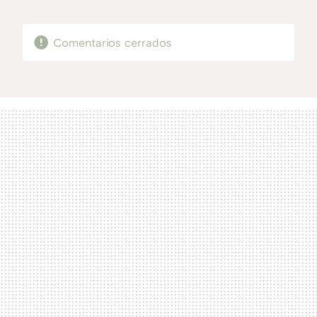
MAIL
Comentarios cerrados