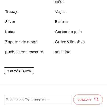
niños
Trabajo
Viajes
Silver
Belleza
botas
Cortes de pelo
Zapatos de moda
Orden y limpieza
pueblos con encanto
antiedad
VER MÁS TEMAS
BUSCAR