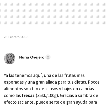
28 Febrero 2008
Nuria Ovejero
Ya las tenemos aquí, una de las frutas mas
esperadas y una gran aliada para tus dietas. Pocos
alimentos son tan deliciosos y bajos en calorías
como las
fresas
(35kl./100g). Gracias a su fibra de
efecto saciante, puede serte de gran ayuda para