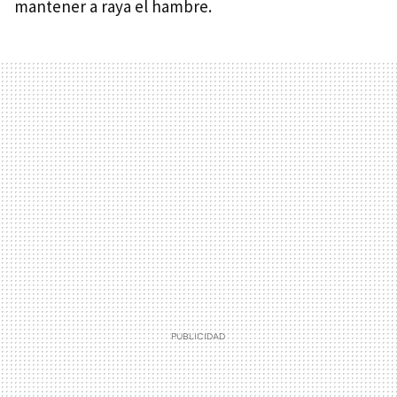
mantener a raya el hambre.