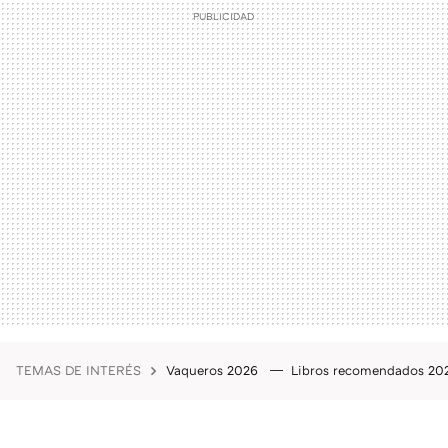
TEMAS DE INTERÉS
Vaqueros 2026
Libros recomendados 2