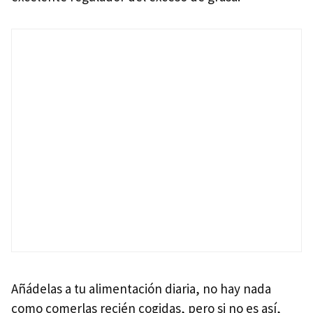
Añádelas a tu alimentación diaria, no hay nada
como comerlas recién cogidas, pero si no es así,