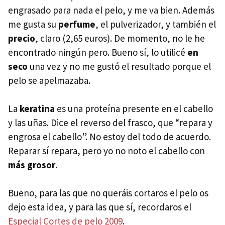
engrasado para nada el pelo, y me va bien. Además
me gusta su
perfume
, el pulverizador, y también el
precio
, claro (2,65 euros). De momento, no le he
encontrado ningún pero. Bueno sí, lo utilicé
en
seco
una vez y no me gustó el resultado porque el
pelo se apelmazaba.
La
keratina
es una proteína presente en el cabello
y las uñas. Dice el reverso del frasco, que “repara y
engrosa el cabello”. No estoy del todo de acuerdo.
Reparar sí repara, pero yo no noto el cabello con
más grosor
.
Bueno, para las que no queráis cortaros el pelo os
dejo esta idea, y para las que sí, recordaros el
Especial Cortes de pelo 2009
.