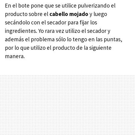
En el bote pone que se utilice pulverizando el
producto sobre el
cabello mojado
y luego
secándolo con el secador para fijar los
ingredientes. Yo rara vez utilizo el secador y
además el problema sólo lo tengo en las puntas,
por lo que utilizo el producto de la siguiente
manera.