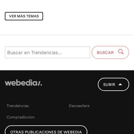
VER MÁS TEMAS
BUSCAR
SUBIR
Trendencias
Decoesfera
Compradiccion
OTRAS PUBLICACIONES DE WEBEDIA