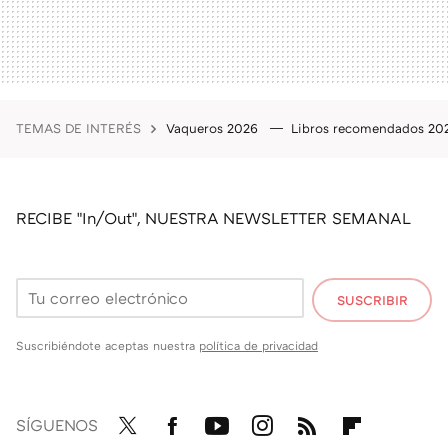
TEMAS DE INTERÉS
Vaqueros 2026
Libros recomendados 2
RECIBE "In/Out", NUESTRA NEWSLETTER SEMANAL
SUSCRIBIR
Suscribiéndote aceptas nuestra
política de privacidad
SÍGUENOS