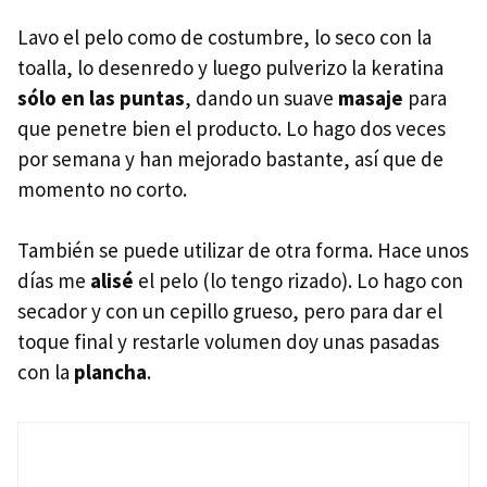
Lavo el pelo como de costumbre, lo seco con la
toalla, lo desenredo y luego pulverizo la keratina
sólo en las puntas
, dando un suave
masaje
para
que penetre bien el producto. Lo hago dos veces
por semana y han mejorado bastante, así que de
momento no corto.
También se puede utilizar de otra forma. Hace unos
días me
alisé
el pelo (lo tengo rizado). Lo hago con
secador y con un cepillo grueso, pero para dar el
toque final y restarle volumen doy unas pasadas
con la
plancha
.