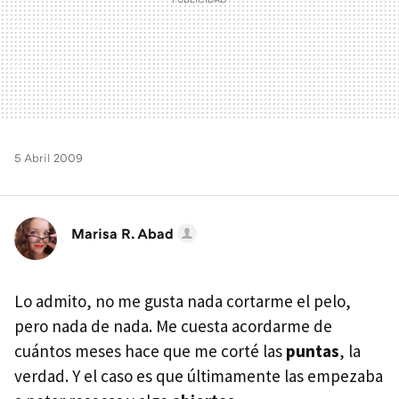
5 Abril 2009
Marisa R. Abad
Lo admito, no me gusta nada cortarme el pelo,
pero nada de nada. Me cuesta acordarme de
cuántos meses hace que me corté las
puntas
, la
verdad. Y el caso es que últimamente las empezaba