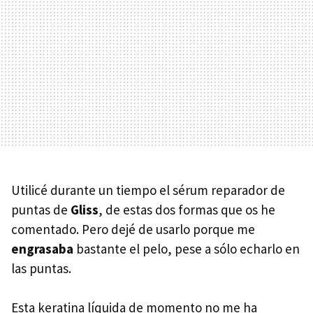
Utilicé durante un tiempo el sérum reparador de
puntas de
Gliss
, de estas dos formas que os he
comentado. Pero dejé de usarlo porque me
engrasaba
bastante el pelo, pese a sólo echarlo en
las puntas.
Esta keratina líquida de momento no me ha