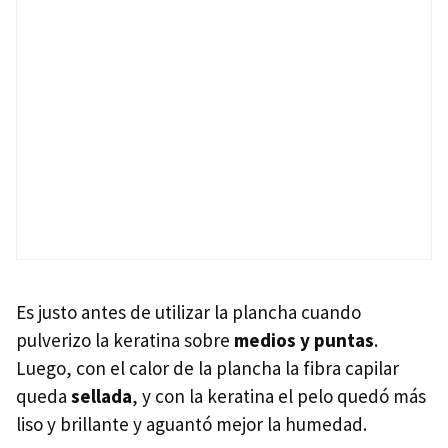
Es justo antes de utilizar la plancha cuando
pulverizo la keratina sobre
medios y puntas
.
Luego, con el calor de la plancha la fibra capilar
queda
sellada
, y con la keratina el pelo quedó más
liso y brillante y aguantó mejor la humedad.