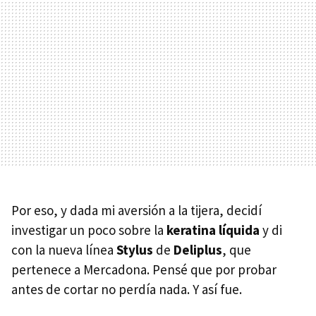
Por eso, y dada mi aversión a la tijera, decidí
investigar un poco sobre la
keratina líquida
y di
con la nueva línea
Stylus
de
Deliplus
, que
pertenece a Mercadona. Pensé que por probar
antes de cortar no perdía nada. Y así fue.