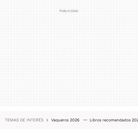
TEMAS DE INTERÉS
Vaqueros 2026
Libros recomendados 2