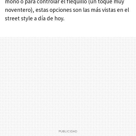
moño o para controlar el flequillo (un toque muy
noventero), estas opciones son las más vistas en el
street style a día de hoy.