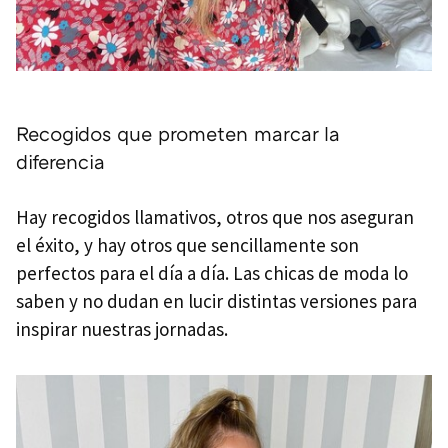
Recogidos que prometen marcar la
diferencia
Hay recogidos llamativos, otros que nos aseguran
el éxito, y hay otros que sencillamente son
perfectos para el día a día. Las chicas de moda lo
saben y no dudan en lucir distintas versiones para
inspirar nuestras jornadas.