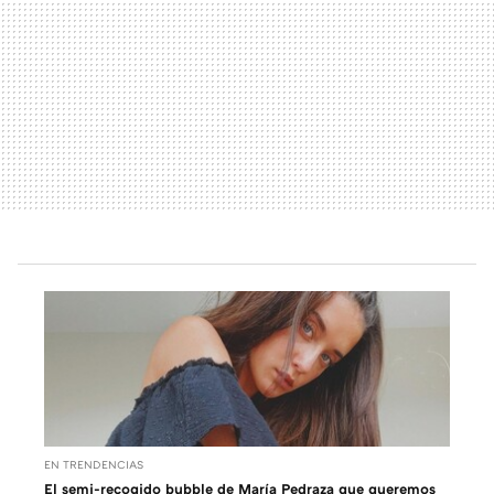
EN TRENDENCIAS
El semi-recogido bubble de María Pedraza que queremos