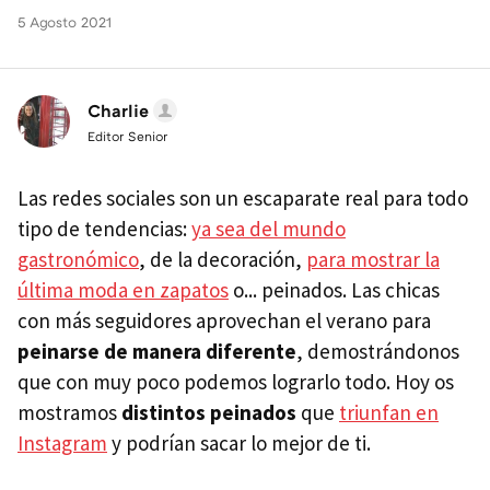
5 Agosto 2021
Charlie
Editor Senior
Las redes sociales son un escaparate real para todo
tipo de tendencias:
ya sea del mundo
gastronómico
, de la decoración,
para mostrar la
última moda en zapatos
o... peinados. Las chicas
con más seguidores aprovechan el verano para
peinarse de manera diferente
, demostrándonos
que con muy poco podemos lograrlo todo. Hoy os
mostramos
distintos peinados
que
triunfan en
Instagram
y podrían sacar lo mejor de ti.