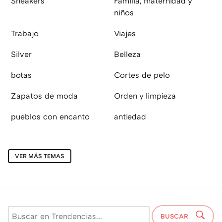
Sneakers
Familia, maternidad y
niños
Trabajo
Viajes
Silver
Belleza
botas
Cortes de pelo
Zapatos de moda
Orden y limpieza
pueblos con encanto
antiedad
VER MÁS TEMAS
BUSCAR