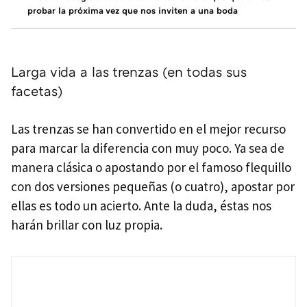
probar la próxima vez que nos inviten a una boda
Larga vida a las trenzas (en todas sus
facetas)
Las trenzas se han convertido en el mejor recurso
para marcar la diferencia con muy poco. Ya sea de
manera clásica o apostando por el famoso flequillo
con dos versiones pequeñas (o cuatro), apostar por
ellas es todo un acierto. Ante la duda, éstas nos
harán brillar con luz propia.