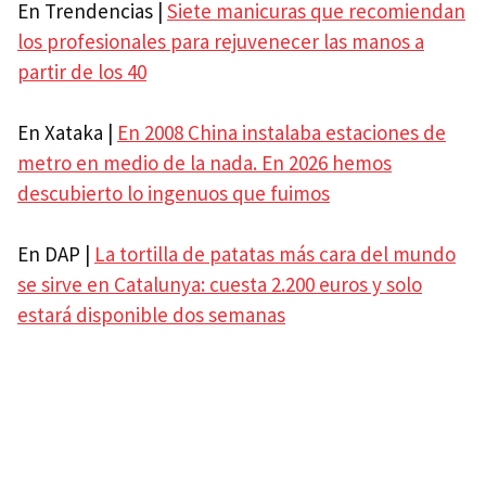
En Trendencias |
Siete manicuras que recomiendan
los profesionales para rejuvenecer las manos a
partir de los 40
En Xataka |
En 2008 China instalaba estaciones de
metro en medio de la nada. En 2026 hemos
descubierto lo ingenuos que fuimos
En DAP |
La tortilla de patatas más cara del mundo
se sirve en Catalunya: cuesta 2.200 euros y solo
estará disponible dos semanas