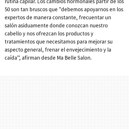
rutina capilar. Los cambios hormonales partir de los
50 son tan bruscos que "debemos apoyarnos en los
expertos de manera constante, frecuentar un
salón asiduamente donde conozcan nuestro
cabello y nos ofrezcan los productos y
tratamientos que necesitamos para mejorar su
aspecto general, frenar el envejecimiento y la
caída”, afirman desde Ma Belle Salon.