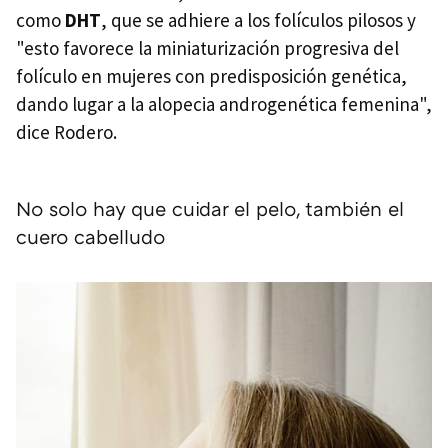
como
DHT
, que se adhiere a los folículos pilosos y
"esto favorece la miniaturización progresiva del
folículo en mujeres con predisposición genética,
dando lugar a la alopecia androgenética femenina",
dice Rodero.
No solo hay que cuidar el pelo, también el
cuero cabelludo