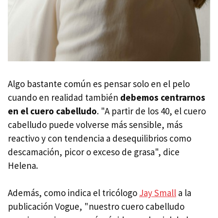
Algo bastante común es pensar solo en el pelo
cuando en realidad también
debemos centrarnos
en el cuero cabelludo
. "A partir de los 40, el cuero
cabelludo puede volverse más sensible, más
reactivo y con tendencia a desequilibrios como
descamación, picor o exceso de grasa", dice
Helena.
Además, como indica el tricólogo
Jay Small
a la
publicación Vogue, "nuestro cuero cabelludo