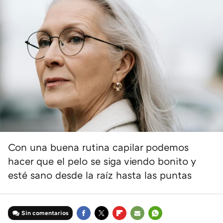
Con una buena rutina capilar podemos
hacer que el pelo se siga viendo bonito y
esté sano desde la raíz hasta las puntas
Sin comentarios