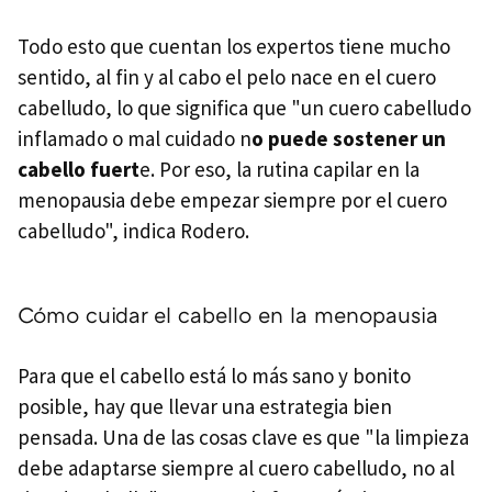
Todo esto que cuentan los expertos tiene mucho
sentido, al fin y al cabo el pelo nace en el cuero
cabelludo, lo que significa que "un cuero cabelludo
inflamado o mal cuidado n
o puede sostener un
cabello fuert
e. Por eso, la rutina capilar en la
menopausia debe empezar siempre por el cuero
cabelludo", indica Rodero.
Cómo cuidar el cabello en la menopausia
Para que el cabello está lo más sano y bonito
posible, hay que llevar una estrategia bien
pensada. Una de las cosas clave es que "la limpieza
debe adaptarse siempre al cuero cabelludo, no al