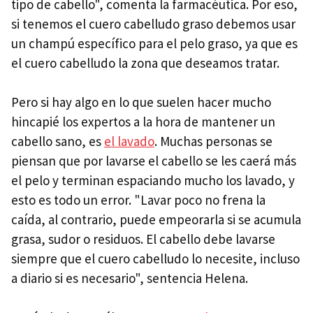
tipo de cabello", comenta la farmacéutica. Por eso,
si tenemos el cuero cabelludo graso debemos usar
un champú específico para el pelo graso, ya que es
el cuero cabelludo la zona que deseamos tratar.
Pero si hay algo en lo que suelen hacer mucho
hincapié los expertos a la hora de mantener un
cabello sano, es
el lavado
. Muchas personas se
piensan que por lavarse el cabello se les caerá más
el pelo y terminan espaciando mucho los lavado, y
esto es todo un error. "Lavar poco no frena la
caída, al contrario, puede empeorarla si se acumula
grasa, sudor o residuos. El cabello debe lavarse
siempre que el cuero cabelludo lo necesite, incluso
a diario si es necesario", sentencia Helena.