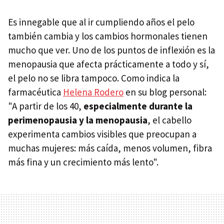
Es innegable que al ir cumpliendo años el pelo
también cambia y los cambios hormonales tienen
mucho que ver. Uno de los puntos de inflexión es la
menopausia que afecta prácticamente a todo y sí,
el pelo no se libra tampoco. Como indica la
farmacéutica
Helena Rodero
en su blog personal:
"A partir de los 40,
especialmente durante la
perimenopausia y la menopausia
, el cabello
experimenta cambios visibles que preocupan a
muchas mujeres: más caída, menos volumen, fibra
más fina y un crecimiento más lento".