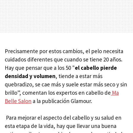
Precisamente por estos cambios, el pelo necesita
cuidados diferentes que cuando se tiene 20 años.
Hay que pensar que a los 50 "
e
l cabello pierde
densidad y volumen
, tiende a estar más
quebradizo, se cae más y suele estar más seco y sin
brillo”, comentan los expertos en cabello de
Ma
Belle Salon
a la publicación Glamour.
Para mejorar el aspecto del cabello y su salud en
esta etapa de la vida, hay que llevar una buena