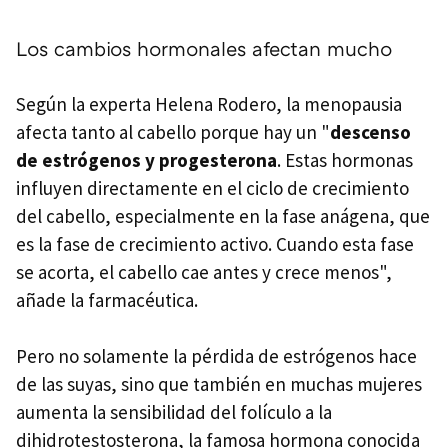
Los cambios hormonales afectan mucho
Según la experta Helena Rodero, la menopausia
afecta tanto al cabello porque hay un "
descenso
de estrógenos y progesterona
. Estas hormonas
influyen directamente en el ciclo de crecimiento
del cabello, especialmente en la fase anágena, que
es la fase de crecimiento activo. Cuando esta fase
se acorta, el cabello cae antes y crece menos",
añade la farmacéutica.
Pero no solamente la pérdida de estrógenos hace
de las suyas, sino que también en muchas mujeres
aumenta la sensibilidad del folículo a la
dihidrotestosterona, la famosa hormona conocida