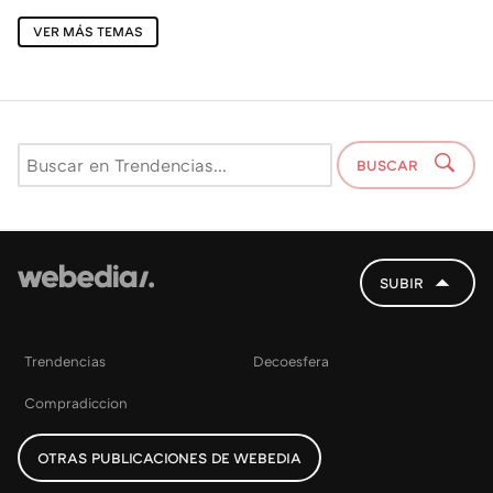
VER MÁS TEMAS
BUSCAR
SUBIR
Trendencias
Decoesfera
Compradiccion
OTRAS PUBLICACIONES DE WEBEDIA