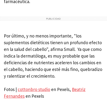
farmacéutica.
Por último, y no menos importante, "los
suplementos dietéticos tienen un profundo efecto
en la salud del cabello", afirma Small. Ya que como
indica la dermatóloga, es muy probable que las
deficiencias de nutrientes aceleren los cambios en
el cabello, haciendo que esté más fino, quebradizo
y ralentizar el crecimiento.
Fotos |
cottonbro studio
en Pexels,
Beatriz
Fernandes
en Pexels