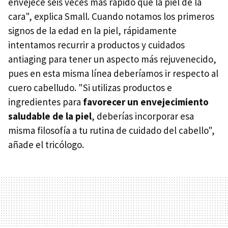
envejece seis veces más rápido que la piel de la
cara", explica Small. Cuando notamos los primeros
signos de la edad en la piel, rápidamente
intentamos recurrir a productos y cuidados
antiaging para tener un aspecto más rejuvenecido,
pues en esta misma línea deberíamos ir respecto al
cuero cabelludo. "Si utilizas productos e
ingredientes para
favorecer un
envejecimiento
saludable
de la piel
, deberías incorporar esa
misma filosofía a tu rutina de cuidado del cabello",
añade el tricólogo.