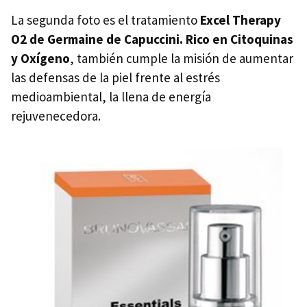
La segunda foto es el tratamiento
Excel Therapy
O2 de Germaine de Capuccini. Rico en
Citoquinas
y Oxígeno
, también cumple la misión de aumentar
las defensas de la piel frente al estrés
medioambiental, la llena de energía
rejuvenecedora.