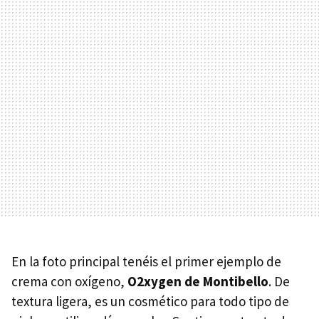
En la foto principal tenéis el primer ejemplo de
crema con oxígeno,
O2xygen de Montibello
. De
textura ligera, es un cosmético para todo tipo de