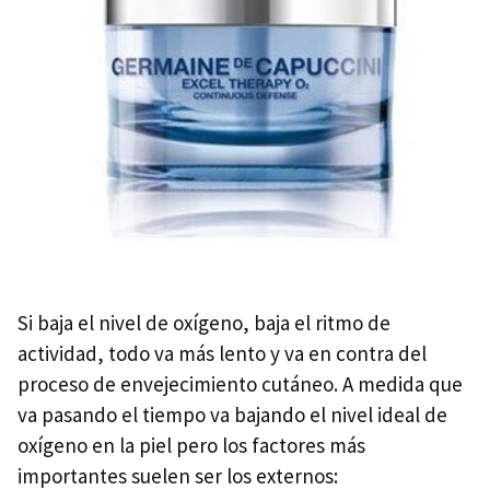
Si baja el nivel de oxígeno, baja el ritmo de
actividad, todo va más lento y va en contra del
proceso de envejecimiento cutáneo. A medida que
va pasando el tiempo va bajando el nivel ideal de
oxígeno en la piel pero los factores más
importantes suelen ser los externos: