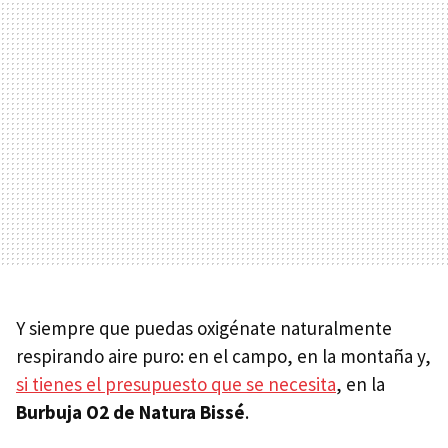
Y siempre que puedas oxigénate naturalmente
respirando aire puro: en el campo, en la montaña y,
si tienes el presupuesto que se necesita
, en la
Burbuja O2 de Natura Bissé
.