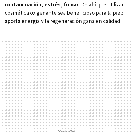
contaminación, estrés, fumar
. De ahí que utilizar
cosmética oxigenante sea beneficioso para la piel:
aporta energía y la regeneración gana en calidad.