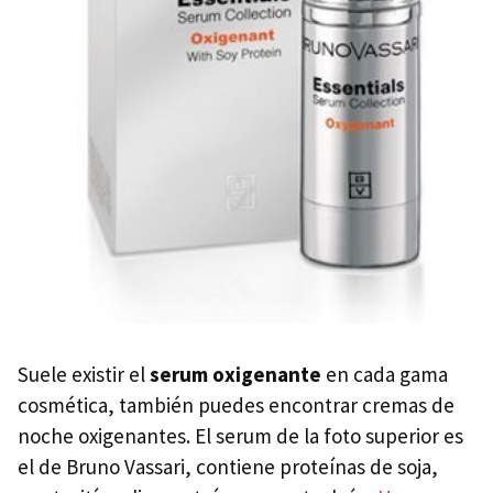
Suele existir el
serum oxigenante
en cada gama
cosmética, también puedes encontrar cremas de
noche oxigenantes. El serum de la foto superior es
el de Bruno Vassari, contiene proteínas de soja,