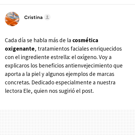
Cristina
Cada día se habla más de la
cosmética
oxigenante
, tratamientos faciales enriquecidos
con el ingrediente estrella: el oxígeno. Voy a
explicaros los beneficios antienvejecimiento que
aporta a la piel y algunos ejemplos de marcas
concretas. Dedicado especialmente a nuestra
lectora Ele, quien nos sugirió el post.