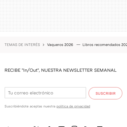
TEMAS DE INTERÉS
Vaqueros 2026
Libros recomendados 2
RECIBE "In/Out", NUESTRA NEWSLETTER SEMANAL
SUSCRIBIR
Suscribiéndote aceptas nuestra
política de privacidad