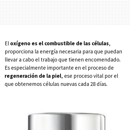
El
oxígeno es el combustible de las células
,
proporciona la energía necesaria para que puedan
llevar a cabo el trabajo que tienen encomendado.
Es especialmente importante en el proceso de
regeneración de la piel
, ese proceso vital por el
que obtenemos células nuevas cada 28 días.