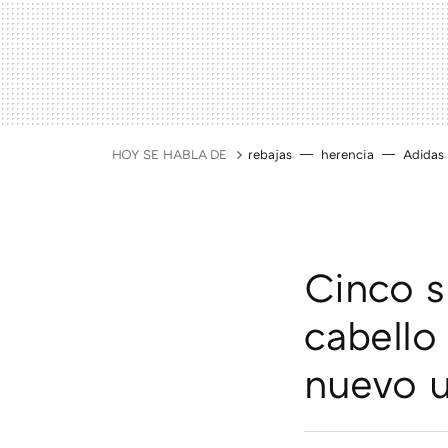
HOY SE HABLA DE
rebajas
herencia
Adidas
Cinco s
cabello
nuevo u