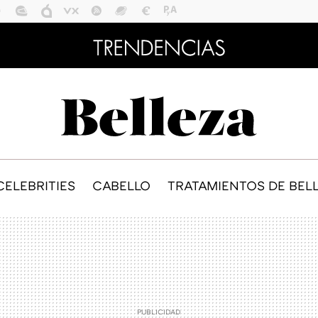
CELEBRITIES
CABELLO
TRATAMIENTOS DE BEL