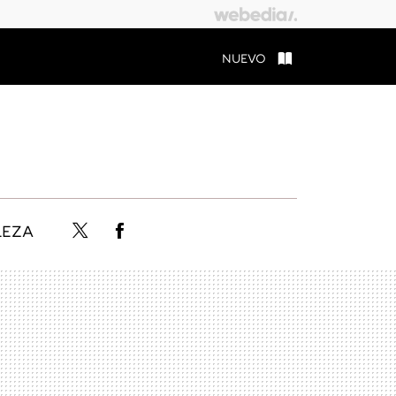
NUEVO
LEZA
Twitter
Facebook