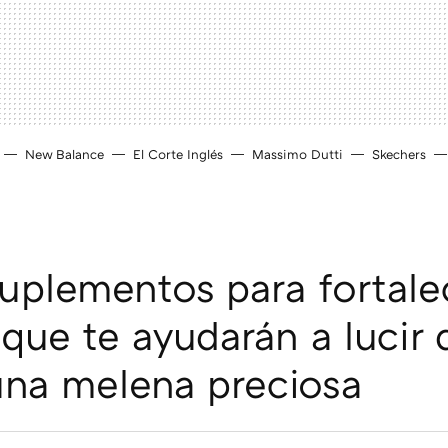
New Balance
El Corte Inglés
Massimo Dutti
Skechers
uplementos para fortalec
 que te ayudarán a lucir 
na melena preciosa