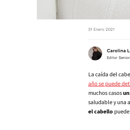
31 Enero 2021
Carolina L
Editor Senior
La caída del cabe
año se puede det
muchos casos
un
saludable y una
el cabello
pueden