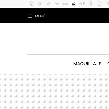
MENÚ
MAQUILLAJE