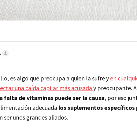
.
llo, es algo que preocupa a quien la sufre y
en cualqu
ectar una caída capilar más acusada
y preocupante. A
a falta de vitaminas puede ser la causa
, por eso jun
 alimentación adecuada
los suplementos específicos 
 ser unos grandes aliados.