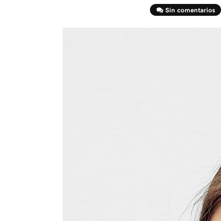
Sin comentarios