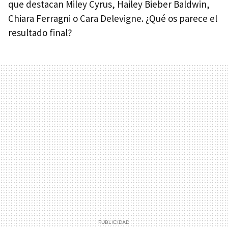
que destacan Miley Cyrus, Hailey Bieber Baldwin,
Chiara Ferragni o Cara Delevigne. ¿Qué os parece el
resultado final?