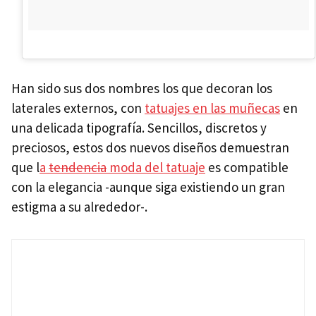
Han sido sus dos nombres los que decoran los
laterales externos, con
tatuajes en las muñecas
en
una delicada tipografía. Sencillos, discretos y
preciosos, estos dos nuevos diseños demuestran
que l
a
tendencia
moda del tatuaje
es compatible
con la elegancia -aunque siga existiendo un gran
estigma a su alrededor-.