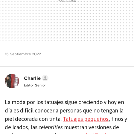
15 Septiembre 2022
Charlie
Editor Senior
La moda por los tatuajes sigue creciendo y hoy en
día es difícil conocer a personas que no tengan la
piel decorada con tinta.
Tatuajes pequeños
, finos y
delicados, las
celebrities
muestran versiones de