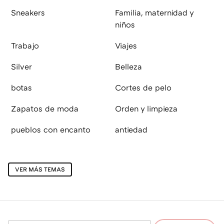
Sneakers
Familia, maternidad y
niños
Trabajo
Viajes
Silver
Belleza
botas
Cortes de pelo
Zapatos de moda
Orden y limpieza
pueblos con encanto
antiedad
VER MÁS TEMAS