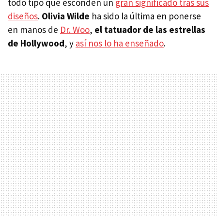
todo tipo que esconden un
gran significado tras sus
diseños
.
Olivia Wilde
ha sido la última en ponerse
en manos de
Dr. Woo
,
el tatuador de las estrellas
de Hollywood
, y
así nos lo ha enseñado
.