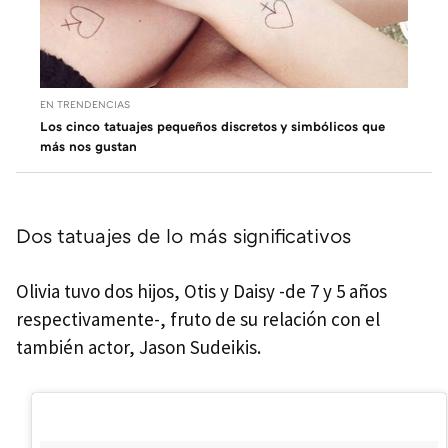
EN TRENDENCIAS
Los cinco tatuajes pequeños discretos y simbólicos que
más nos gustan
Dos tatuajes de lo más significativos
Olivia tuvo dos hijos, Otis y Daisy -de 7 y 5 años
respectivamente-, fruto de su relación con el
también actor, Jason Sudeikis.