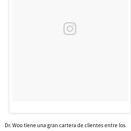
Dr. Woo tiene una gran cartera de clientes entre los