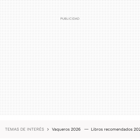
TEMAS DE INTERÉS
Vaqueros 2026
Libros recomendados 2