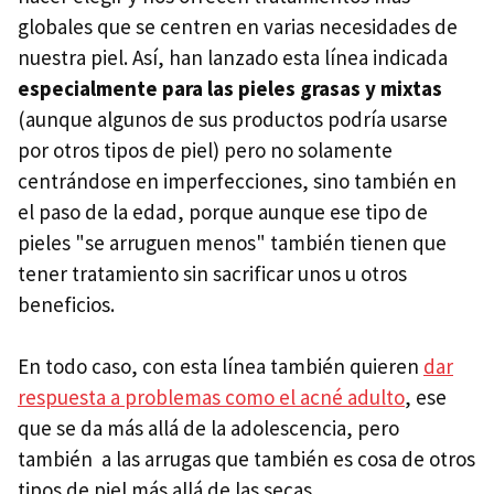
globales que se centren en varias necesidades de
nuestra piel. Así, han lanzado esta línea indicada
especialmente para las pieles grasas y mixtas
(aunque algunos de sus productos podría usarse
por otros tipos de piel) pero no solamente
centrándose en imperfecciones, sino también en
el paso de la edad, porque aunque ese tipo de
pieles "se arruguen menos" también tienen que
tener tratamiento sin sacrificar unos u otros
beneficios.
En todo caso, con esta línea también quieren
dar
respuesta a problemas como el acné adulto
, ese
que se da más allá de la adolescencia, pero
también a las arrugas que también es cosa de otros
tipos de piel más allá de las secas.