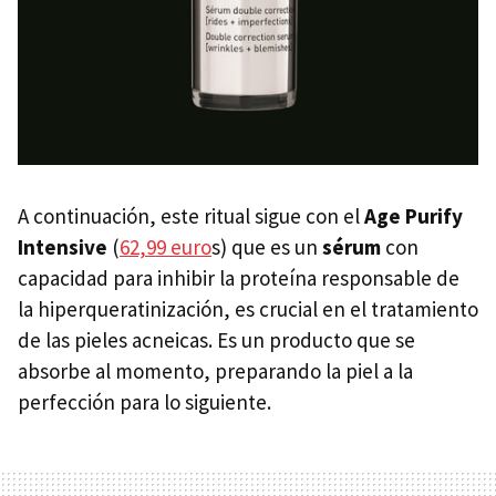
A continuación, este ritual sigue con el
Age Purify
Intensive
(
62,99 euro
s) que es un
sérum
con
capacidad para inhibir la proteína responsable de
la hiperqueratinización, es crucial en el tratamiento
de las pieles acneicas. Es un producto que se
absorbe al momento, preparando la piel a la
perfección para lo siguiente.