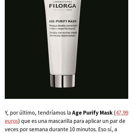
Y, por último, tendríamos la
Age Purify Mask
(
47,99
euros
) que es una mascarilla para aplicar un par de
veces por semana durante 10 minutos. Eso sí, a