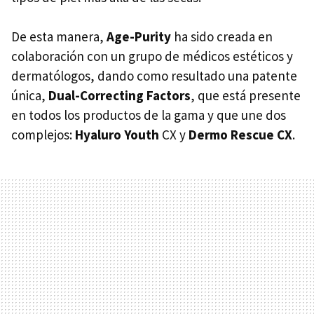
De esta manera,
Age-Purity
ha sido creada en
colaboración con un grupo de médicos estéticos y
dermatólogos, dando como resultado una patente
única,
Dual-Correcting Factors
, que está presente
en todos los productos de la gama y que une dos
complejos:
Hyaluro Youth
CX y
Dermo Rescue CX
.