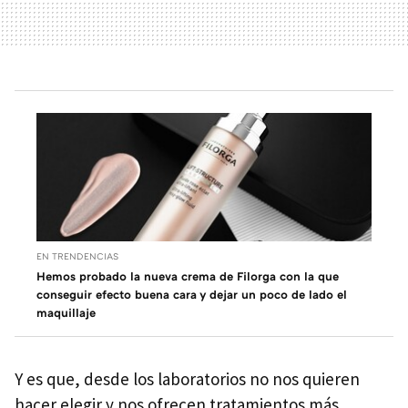
EN TRENDENCIAS
Hemos probado la nueva crema de Filorga con la que
conseguir efecto buena cara y dejar un poco de lado el
maquillaje
Y es que, desde los laboratorios no nos quieren
hacer elegir y nos ofrecen tratamientos más