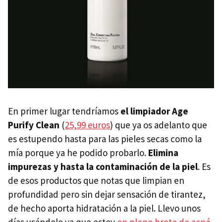
En primer lugar tendríamos
el limpiador Age
Purify Clean
(
25,99 euros
) que ya os adelanto que
es estupendo hasta para las pieles secas como la
mía porque ya he podido probarlo.
Elimina
impurezas y hasta la contaminación de la piel
. Es
de esos productos que notas que limpian en
profundidad pero sin dejar sensación de tirantez,
de hecho aporta hidratación a la piel. Llevo unos