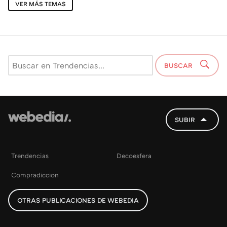
VER MÁS TEMAS
BUSCAR
SUBIR
Trendencias
Decoesfera
Compradiccion
OTRAS PUBLICACIONES DE WEBEDIA