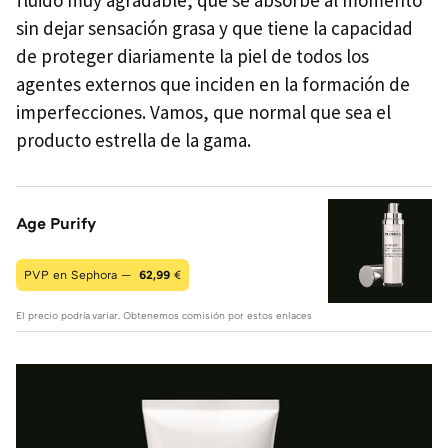
sin dejar sensación grasa y que tiene la capacidad
de proteger diariamente la piel de todos los
agentes externos que inciden en la formación de
imperfecciones. Vamos, que normal que sea el
producto estrella de la gama.
Age Purify
PVP en Sephora —
62,99
€
El precio podría variar. Obtenemos comisión por estos enlaces