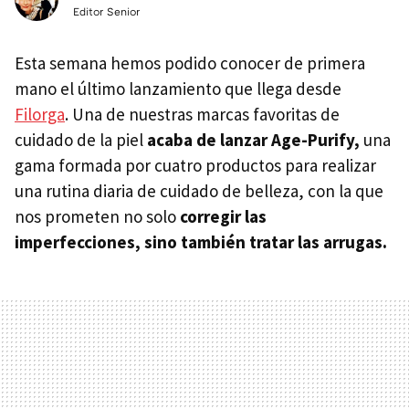
Editor Senior
Esta semana hemos podido conocer de primera
mano el último lanzamiento que llega desde
Filorga
. Una de nuestras marcas favoritas de
cuidado de la piel
acaba de lanzar Age-Purify,
una
gama formada por cuatro productos para realizar
una rutina diaria de cuidado de belleza, con la que
nos prometen no solo
corregir las
imperfecciones, sino también tratar las arrugas.