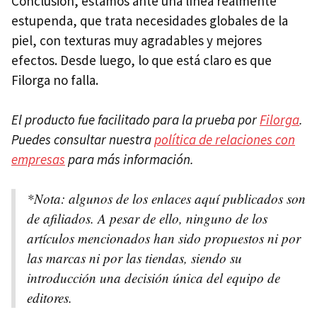
Conclusión, estamos ante una línea realmente
estupenda, que trata necesidades globales de la
piel, con texturas muy agradables y mejores
efectos. Desde luego, lo que está claro es que
Filorga no falla.
El producto fue facilitado para la prueba por
Filorga
.
Puedes consultar nuestra
política de relaciones con
empresas
para más información.
*Nota: algunos de los enlaces aquí publicados son
de afiliados. A pesar de ello, ninguno de los
artículos mencionados han sido propuestos ni por
las marcas ni por las tiendas, siendo su
introducción una decisión única del equipo de
editores.