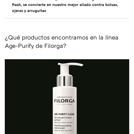
flash, se convierte en nuestro mejor aliado contra bolsas,
ojeras y arruguitas
¿Qué productos encontramos en la línea
Age-Purify de Filorga?