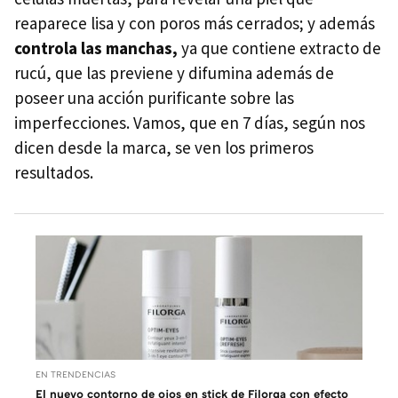
reaparece lisa y con poros más cerrados; y además
controla las manchas,
ya que contiene extracto de
rucú, que las previene y difumina además de
poseer una acción purificante sobre las
imperfecciones. Vamos, que en 7 días, según nos
dicen desde la marca, se ven los primeros
resultados.
EN TRENDENCIAS
El nuevo contorno de ojos en stick de Filorga con efecto