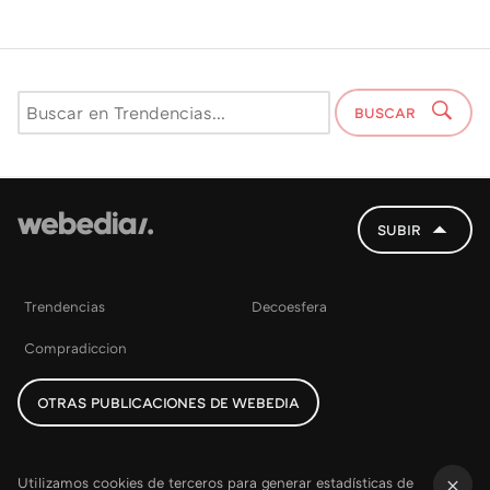
BUSCAR
SUBIR
Trendencias
Decoesfera
Compradiccion
OTRAS PUBLICACIONES DE WEBEDIA
Utilizamos cookies de terceros para generar estadísticas de