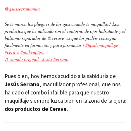
@gsusserranomua
Se te marca los pliegues de los ojos cuando te maquillas? Los
productos que he utilizado son el contorno de ojos hidratante y el
bálsamo reparador de @cerave_es que los podéis conseguir
fácilmente en farmacias y para farmacias !
#tipsdemaquillaje
#cerave
#makeuptips
♬ sonido original - Jesús Serrano
Pues bien, hoy hemos acudido a la sabiduría de
Jesús Serrano
, maquillador profesional, que nos
ha dado el combo infalible para que nuestro
maquillaje siempre luzca bien en la zona de la ojera:
dos productos de Cerave
.