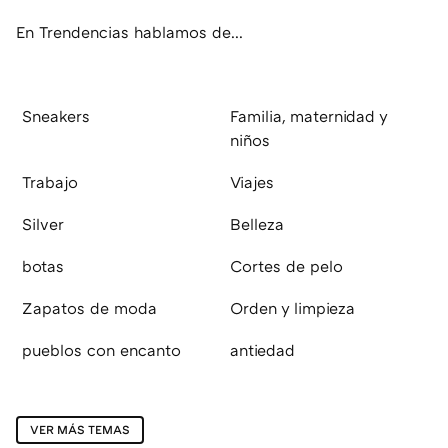
En Trendencias hablamos de...
Sneakers
Familia, maternidad y
niños
Trabajo
Viajes
Silver
Belleza
botas
Cortes de pelo
Zapatos de moda
Orden y limpieza
pueblos con encanto
antiedad
VER MÁS TEMAS