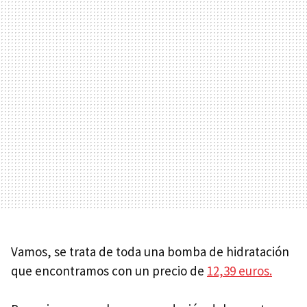
Vamos, se trata de toda una bomba de hidratación
que encontramos con un precio de
12,39 euros.