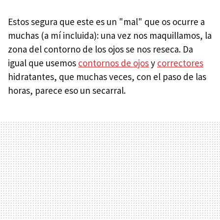
Estos segura que este es un "mal" que os ocurre a
muchas (a mí incluida): una vez nos maquillamos, la
zona del contorno de los ojos se nos reseca. Da
igual que usemos
contornos de ojos
y
correctores
hidratantes, que muchas veces, con el paso de las
horas, parece eso un secarral.