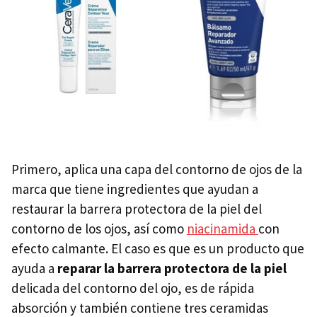
Primero, aplica una capa del contorno de ojos de la
marca que tiene ingredientes que ayudan a
restaurar la barrera protectora de la piel del
contorno de los ojos, así como
niacinamida
con
efecto calmante. El caso es que es un producto que
ayuda a
reparar la barrera protectora de la piel
delicada del contorno del ojo, es de rápida
absorción y también contiene tres ceramidas