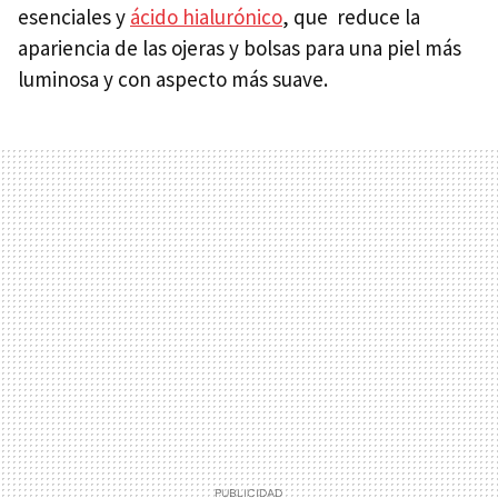
esenciales y
ácido hialurónico
, que reduce la
apariencia de las ojeras y bolsas para una piel más
luminosa y con aspecto más suave.