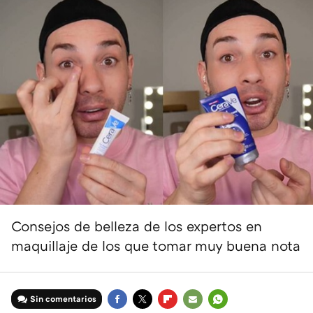
Consejos de belleza de los expertos en
maquillaje de los que tomar muy buena nota
Sin comentarios