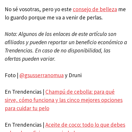
No sé vosotras, pero yo este
consejo de belleza
me
lo guardo porque me va a venir de perlas.
Nota: Algunos de los enlaces de este artículo son
afiliados y pueden reportar un beneficio económico a
Trendencias. En caso de no disponibilidad, las
ofertas pueden variar.
Foto |
@gsusserranomua
y Druni
En Trendencias |
Champú de cebolla: para qué
sirve, cómo funciona y las cinco mejores opciones
para cuidar tu pelo
En Trendencias |
Aceite de coco: todo lo que debes