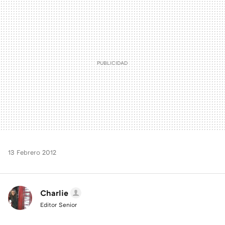
MAIL
13 Febrero 2012
Charlie
Editor Senior