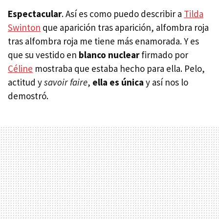
Espectacular
. Así es como puedo describir a
Tilda
Swinton
que aparición tras aparición, alfombra roja
tras alfombra roja me tiene más enamorada. Y es
que su vestido en
blanco nuclear
firmado por
Céline
mostraba que estaba hecho para ella. Pelo,
actitud y
savoir faire
,
ella es única
y así nos lo
demostró.