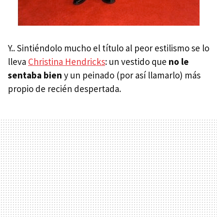
Y.. Sintiéndolo mucho el título al peor estilismo se lo
lleva
Christina Hendricks
: un vestido que
no le
sentaba bien
y un peinado (por así llamarlo) más
propio de recién despertada.