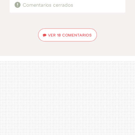
Comentarios cerrados
VER
18 COMENTARIOS