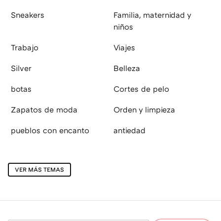
Sneakers
Familia, maternidad y
niños
Trabajo
Viajes
Silver
Belleza
botas
Cortes de pelo
Zapatos de moda
Orden y limpieza
pueblos con encanto
antiedad
VER MÁS TEMAS