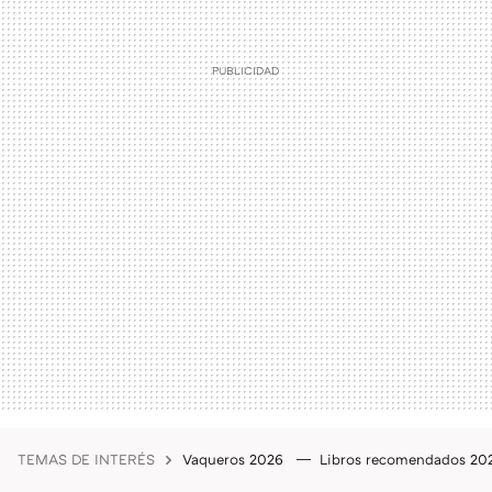
TEMAS DE INTERÉS
Vaqueros 2026
Libros recomendados 2