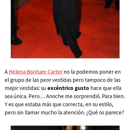
A
Helena Bonham Carter
no la podemos poner en
el grupo de las peor vestidas pero tampoco de las
mejor vestidas: su
excéntrico gusto
hace que ella
sea única. Pero… Anoche me sorprendió. Para bien.
Y es que estaba más que correcta, en su estilo,
pero sin llamar mucho la atención. ¿Qué os parece?