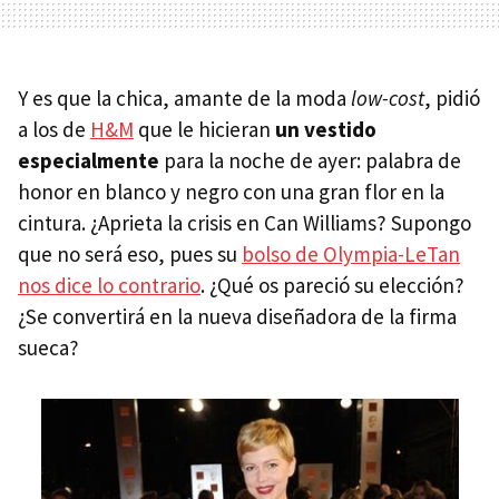
Y es que la chica, amante de la moda
low-cost
, pidió
a los de
H&M
que le hicieran
un vestido
especialmente
para la noche de ayer: palabra de
honor en blanco y negro con una gran flor en la
cintura. ¿Aprieta la crisis en Can Williams? Supongo
que no será eso, pues su
bolso de Olympia-LeTan
nos dice lo contrario
. ¿Qué os pareció su elección?
¿Se convertirá en la nueva diseñadora de la firma
sueca?