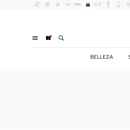
BELLEZA
MENÚ
NUEVO
BUSCAR