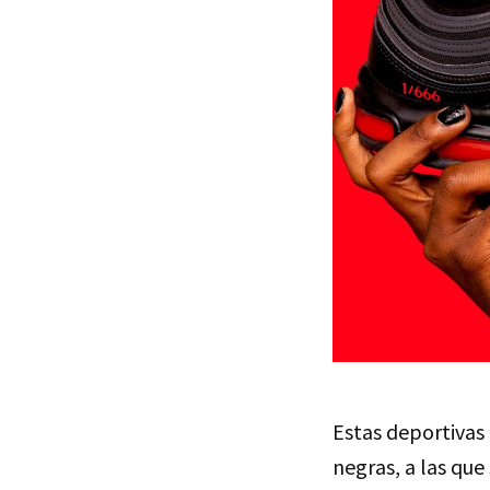
Estas deportivas
negras, a las que