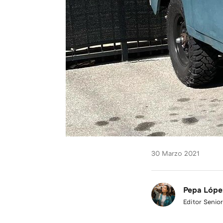
30 Marzo 2021
Pepa Lópe
Editor Senior