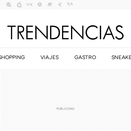
SHOPPING
VIAJES
GASTRO
SNEAK