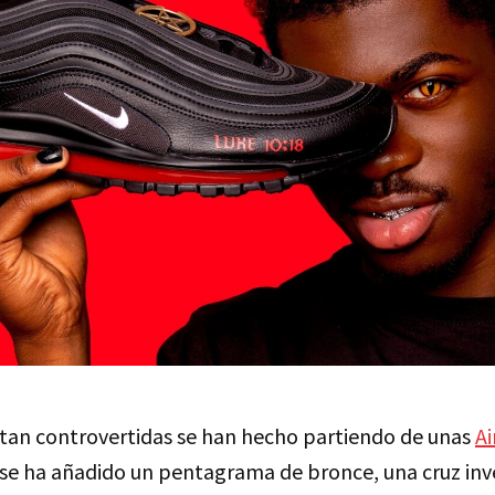
 tan controvertidas se han hecho partiendo de unas
Ai
 se ha añadido un pentagrama de bronce, una cruz inve