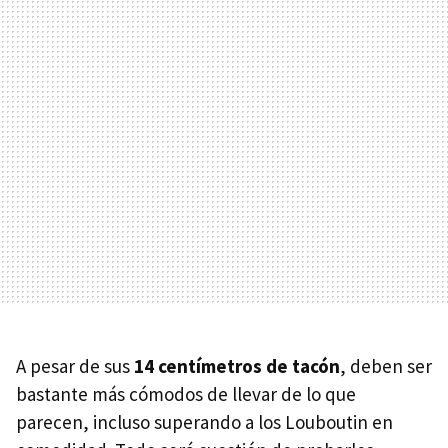
A pesar de sus
14 centímetros de tacón
, deben ser
bastante más cómodos de llevar de lo que
parecen, incluso superando a los Louboutin en