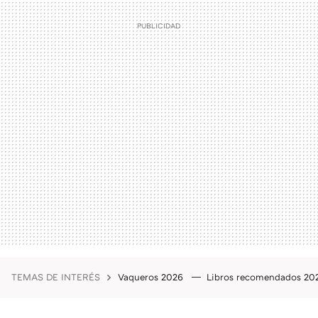
TEMAS DE INTERÉS
Vaqueros 2026
Libros recomendados 2