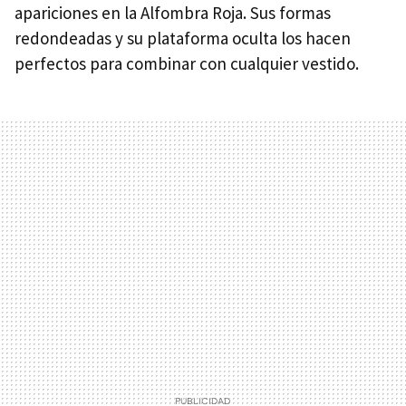
apariciones en la Alfombra Roja. Sus formas
redondeadas y su plataforma oculta los hacen
perfectos para combinar con cualquier vestido.