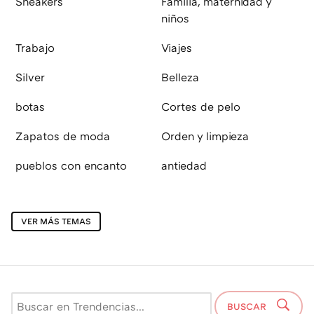
Sneakers
Familia, maternidad y
niños
Trabajo
Viajes
Silver
Belleza
botas
Cortes de pelo
Zapatos de moda
Orden y limpieza
pueblos con encanto
antiedad
VER MÁS TEMAS
BUSCAR