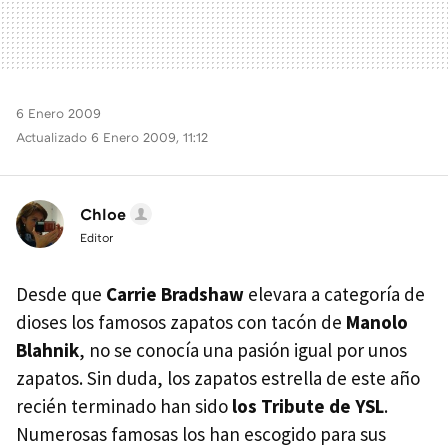
6 Enero 2009
Actualizado 6 Enero 2009, 11:12
Chloe
Editor
Desde que
Carrie Bradshaw
elevara a categoría de
dioses los famosos zapatos con tacón de
Manolo
Blahnik
, no se conocía una pasión igual por unos
zapatos. Sin duda, los zapatos estrella de este año
recién terminado han sido
los Tribute de YSL
.
Numerosas famosas los han escogido para sus