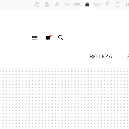
BELLEZA
MENÚ
NUEVO
BUSCAR