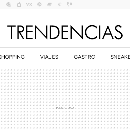
SHOPPING
VIAJES
GASTRO
SNEAK