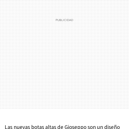
Las nuevas botas altas de Gioseppo son un diseño