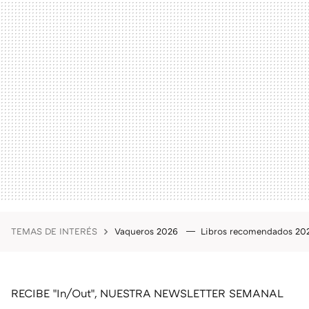
TEMAS DE INTERÉS
Vaqueros 2026
Libros recomendados 2
RECIBE "In/Out", NUESTRA NEWSLETTER SEMANAL