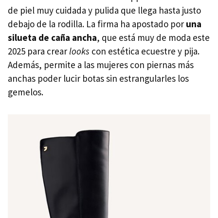
de piel muy cuidada y pulida que llega hasta justo
debajo de la rodilla. La firma ha apostado por
una
silueta de caña ancha
, que está muy de moda este
2025 para crear
looks
con estética ecuestre y pija.
Además, permite a las mujeres con piernas más
anchas poder lucir botas sin estrangularles los
gemelos.