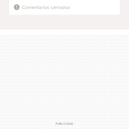
Comentarios cerrados