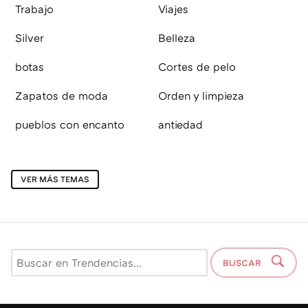
Trabajo
Viajes
Silver
Belleza
botas
Cortes de pelo
Zapatos de moda
Orden y limpieza
pueblos con encanto
antiedad
VER MÁS TEMAS
BUSCAR