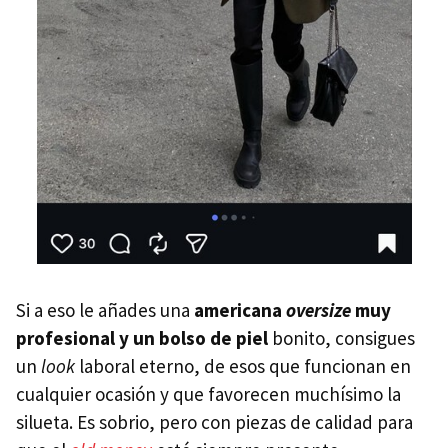
Si a eso le añades una
americana
oversize
muy
profesional y un bolso de piel
bonito, consigues
un
look
laboral eterno, de esos que funcionan en
cualquier ocasión y que favorecen muchísimo la
silueta. Es sobrio, pero con piezas de calidad para