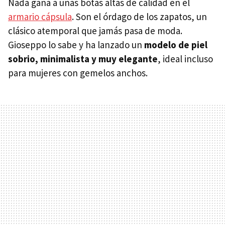
Nada gana a unas botas altas de calidad en el
armario cápsula
. Son el órdago de los zapatos, un
clásico atemporal que jamás pasa de moda.
Gioseppo lo sabe y ha lanzado un
modelo de piel
sobrio, minimalista y muy elegante
, ideal incluso
para mujeres con gemelos anchos.