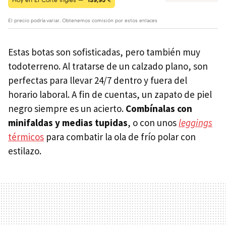
El precio podría variar. Obtenemos comisión por estos enlaces
Estas botas son sofisticadas, pero también muy
todoterreno. Al tratarse de un calzado plano, son
perfectas para llevar 24/7 dentro y fuera del
horario laboral. A fin de cuentas, un zapato de piel
negro siempre es un acierto.
Combínalas con
minifaldas y medias tupidas
, o con unos
leggings
térmicos
para combatir la ola de frío polar con
estilazo.