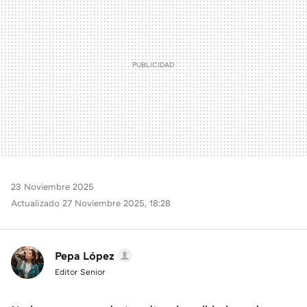
23 Noviembre 2025
Actualizado 27 Noviembre 2025, 18:28
Pepa López
Editor Senior