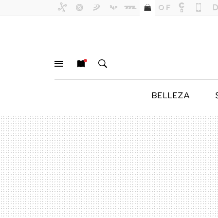
BELLEZA
MENÚ
NUEVO
BUSCAR