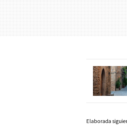
Elaborada siguien