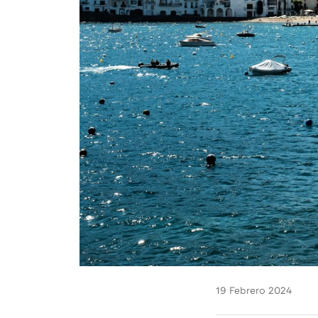
19 Febrero 2024