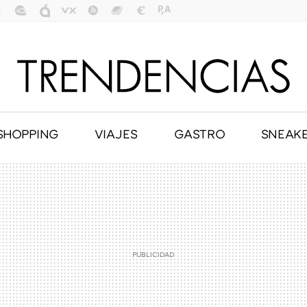
SHOPPING
VIAJES
GASTRO
SNEAK