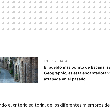
EN TRENDENCIAS
El pueblo más bonito de España, s
Geographic, es esta encantadora v
atrapada en el pasado
do el criterio editorial de los diferentes miembros d