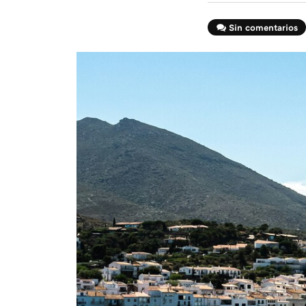
Sin comentarios