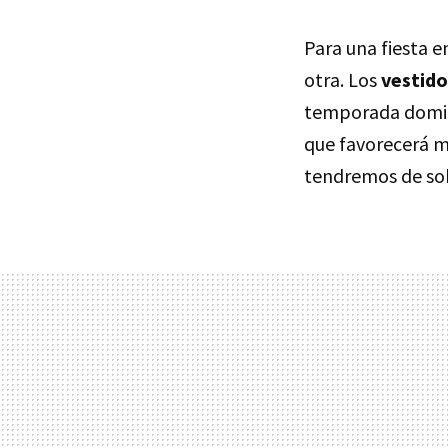
Para una fiesta 
otra. Los
vestido
temporada domi
que favorecerá m
tendremos de so