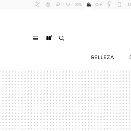
BELLEZA
MENÚ
NUEVO
BUSCAR