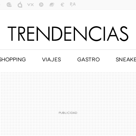
SHOPPING
VIAJES
GASTRO
SNEAK