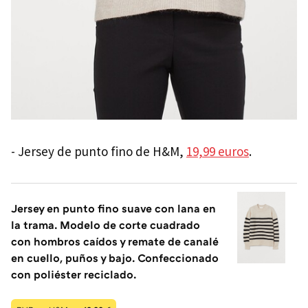
- Jersey de punto fino de H&M,
19,99 euros
.
Jersey en punto fino suave con lana en
la trama. Modelo de corte cuadrado
con hombros caídos y remate de canalé
en cuello, puños y bajo. Confeccionado
con poliéster reciclado.