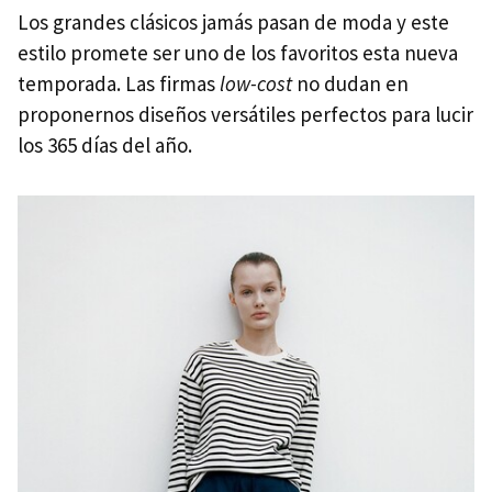
Los grandes clásicos jamás pasan de moda y este
estilo promete ser uno de los favoritos esta nueva
temporada. Las firmas
low-cost
no dudan en
proponernos diseños versátiles perfectos para lucir
los 365 días del año.