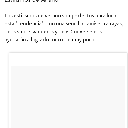
Los estilismos de verano son perfectos para lucir
esta "tendencia": con una sencilla camiseta a rayas,
unos shorts vaqueros y unas Converse nos
ayudarán a lograrlo todo con muy poco.