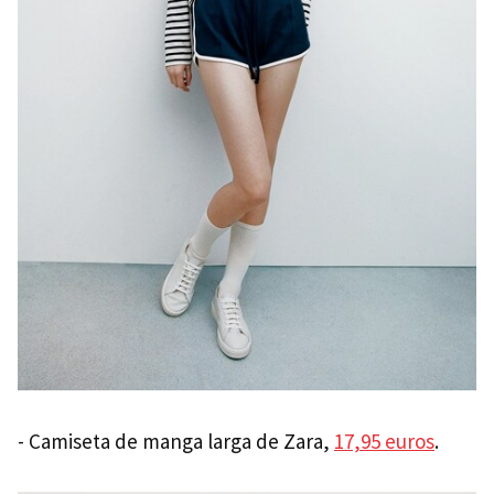
- Camiseta de manga larga de Zara,
17,95 euros
.