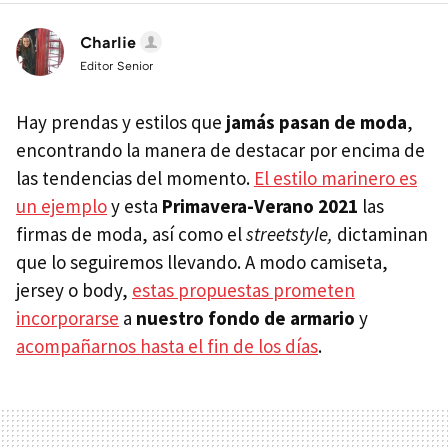
Charlie
Editor Senior
Hay prendas y estilos que
jamás pasan de moda
,
encontrando la manera de destacar por encima de
las tendencias del momento.
El estilo marinero es
un ejemplo
y esta
Primavera-Verano 2021
las
firmas de moda, así como el
streetstyle,
dictaminan
que lo seguiremos llevando. A modo camiseta,
jersey o body,
estas propuestas prometen
incorporarse
a
nuestro fondo de armario
y
acompañarnos hasta el fin de los días
.