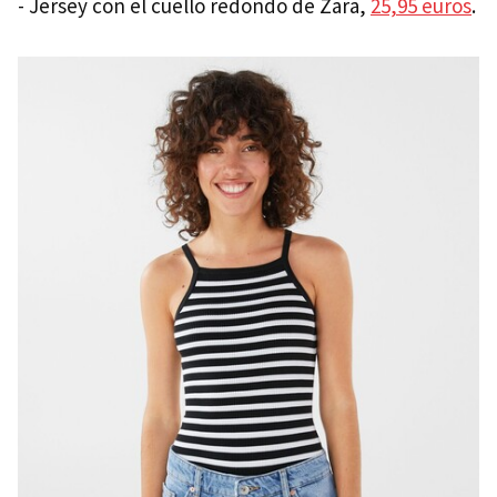
- Jersey con el cuello redondo de Zara,
25,95 euros
.