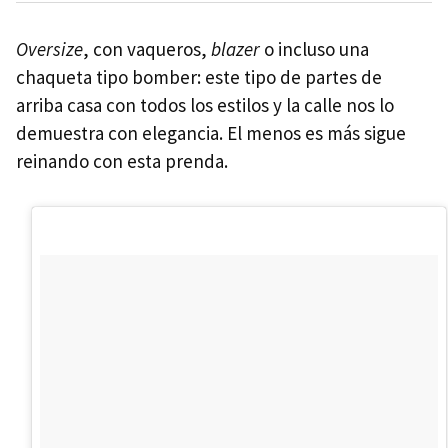
Oversize
, con vaqueros,
blazer
o incluso una
chaqueta tipo bomber: este tipo de partes de
arriba casa con todos los estilos y la calle nos lo
demuestra con elegancia. El menos es más sigue
reinando con esta prenda.