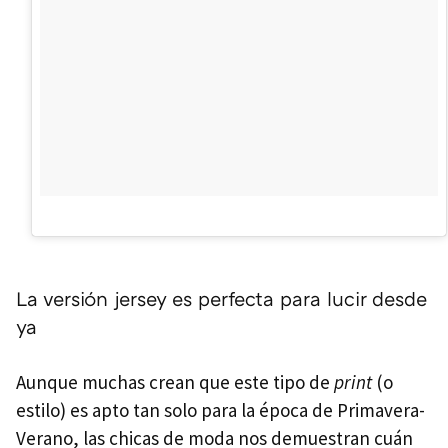
La versión jersey es perfecta para lucir desde
ya
Aunque muchas crean que este tipo de
print
(o
estilo) es apto tan solo para la época de Primavera-
Verano, las chicas de moda nos demuestran cuán