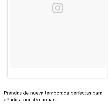
Prendas de nueva temporada perfectas para
añadir a nuestro armario