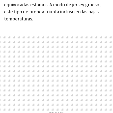
equivocadas estamos. A modo de jersey grueso,
este tipo de prenda triunfa incluso en las bajas
temperaturas.