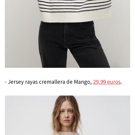
- Jersey rayas cremallera de Mango,
29,99 euros
.