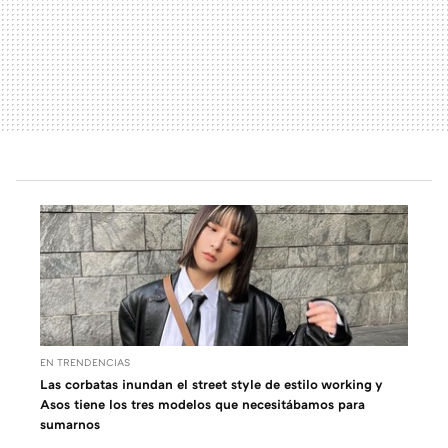
EN TRENDENCIAS
Las corbatas inundan el street style de estilo working y
Asos tiene los tres modelos que necesitábamos para
sumarnos