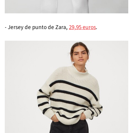
- Jersey de punto de Zara,
29,95 euros
.