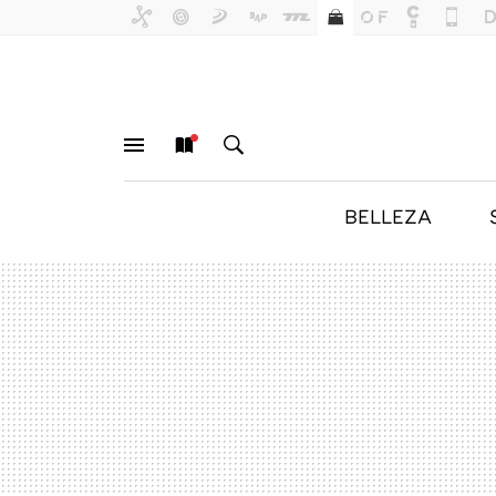
BELLEZA
MENÚ
NUEVO
BUSCAR