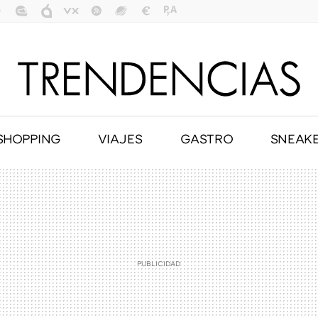
SHOPPING
VIAJES
GASTRO
SNEAK